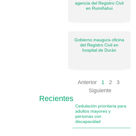
agencia del Registro Civil
en Rumiñahui
Gobierno inaugura oficina
del Registro Civil en
hospital de Durán
Anterior
1
2
3
Siguiente
Recientes
Cedulación prioritaria para
adultos mayores y
personas con
discapacidad