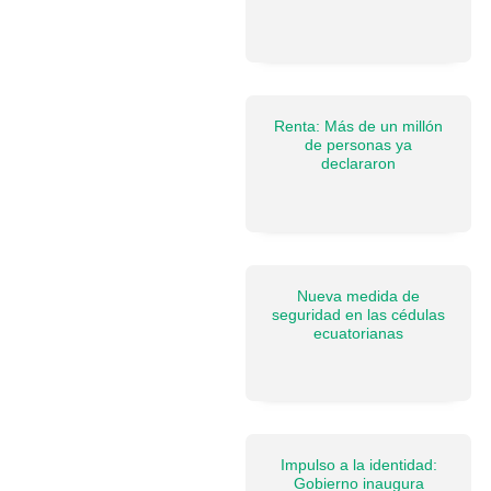
Renta: Más de un millón
de personas ya
declararon
Nueva medida de
seguridad en las cédulas
ecuatorianas
Impulso a la identidad:
Gobierno inaugura