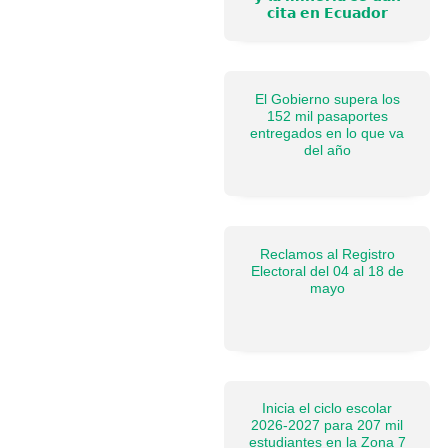
𝗰𝗶𝘁𝗮 𝗲𝗻 𝗘𝗰𝘂𝗮𝗱𝗼𝗿
El Gobierno supera los
152 mil pasaportes
entregados en lo que va
del año
Reclamos al Registro
Electoral del 04 al 18 de
mayo
Inicia el ciclo escolar
2026-2027 para 207 mil
estudiantes en la Zona 7