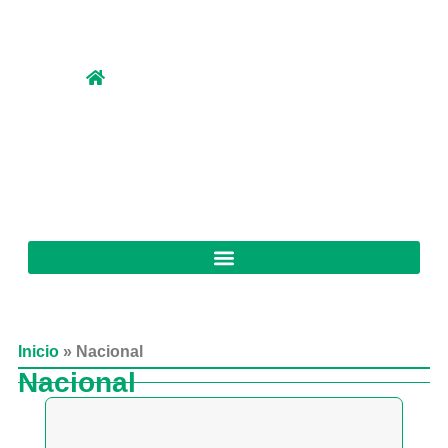
Inicio
»
Nacional
Nacional