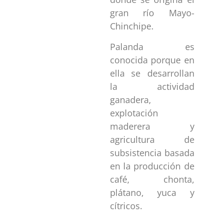
gran río Mayo-
Chinchipe.
Palanda es
conocida porque en
ella se desarrollan
la actividad
ganadera,
explotación
maderera y
agricultura de
subsistencia basada
en la producción de
café, chonta,
plátano, yuca y
cítricos.