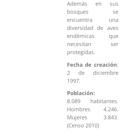
Además en sus
bosques se
encuentra una
diversidad de aves
endémicas que
necesitan ser
protegidas.
Fecha de creación
:
2 de diciembre
1997.
Población:
8.089 habitantes.
Hombres 4.246.
Mujeres 3.843.
(Censo 2010)