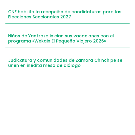
CNE habilita la recepción de candidaturas para las
Elecciones Seccionales 2027
Niños de Yantzaza inician sus vacaciones con el
programa «Wekain El Pequeño Viajero 2026»
Judicatura y comunidades de Zamora Chinchipe se
unen en inédita mesa de diálogo