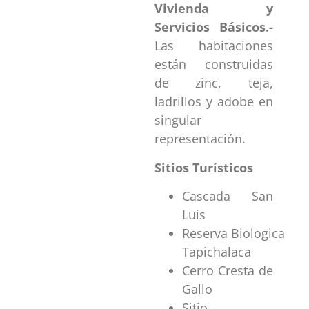
Vivienda y
Servicios Básicos.-
Las habitaciones
están construidas
de zinc, teja,
ladrillos y adobe en
singular
representación.
Sitios Turísticos
Cascada San
Luis
Reserva Biologica
Tapichalaca
Cerro Cresta de
Gallo
Sitio