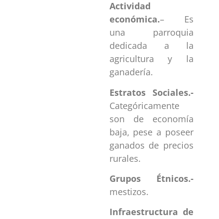
Actividad
económica.
– Es
una parroquia
dedicada a la
agricultura y la
ganadería.
Estratos Sociales.-
Categóricamente
son de economía
baja, pese a poseer
ganados de precios
rurales.
Grupos Étnicos.-
mestizos.
Infraestructura de