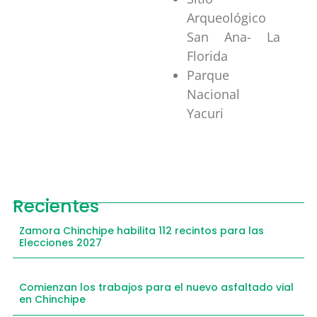
Arqueológico
San Ana- La
Florida
Parque
Nacional
Yacuri
Recientes
Zamora Chinchipe habilita 112 recintos para las
Elecciones 2027
Comienzan los trabajos para el nuevo asfaltado vial
en Chinchipe