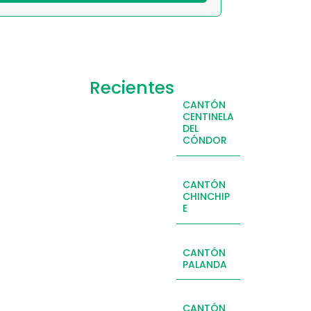
Recientes
CANTÓN
CENTINELA
DEL
CÓNDOR
CANTÓN
CHINCHIP
E
CANTÓN
PALANDA
CANTÓN