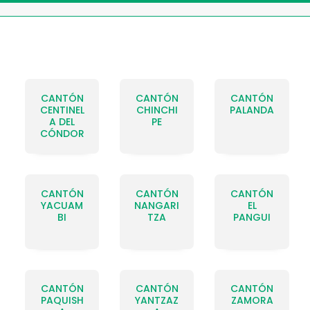
CANTÓN
CANTÓN
CANTÓN
CENTINEL
CHINCHI
PALANDA
A DEL
PE
CÓNDOR
CANTÓN
CANTÓN
CANTÓN
YACUAM
NANGARI
EL
BI
TZA
PANGUI
CANTÓN
CANTÓN
CANTÓN
PAQUISH
YANTZAZ
ZAMORA