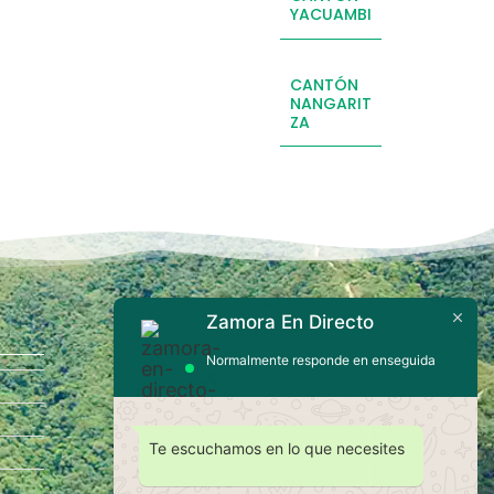
YACUAMBI
CANTÓN
NANGARIT
ZA
Zamora En Directo
Contáctanos
Normalmente responde en enseguida
Te escuchamos en lo que necesites