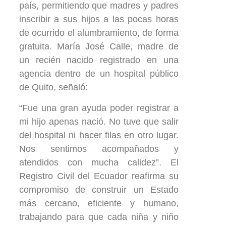
país, permitiendo que madres y padres
inscribir a sus hijos a las pocas horas
de ocurrido el alumbramiento, de forma
gratuita. María José Calle, madre de
un recién nacido registrado en una
agencia dentro de un hospital público
de Quito, señaló:
“Fue una gran ayuda poder registrar a
mi hijo apenas nació. No tuve que salir
del hospital ni hacer filas en otro lugar.
Nos sentimos acompañados y
atendidos con mucha calidez”. El
Registro Civil del Ecuador reafirma su
compromiso de construir un Estado
más cercano, eficiente y humano,
trabajando para que cada niña y niño