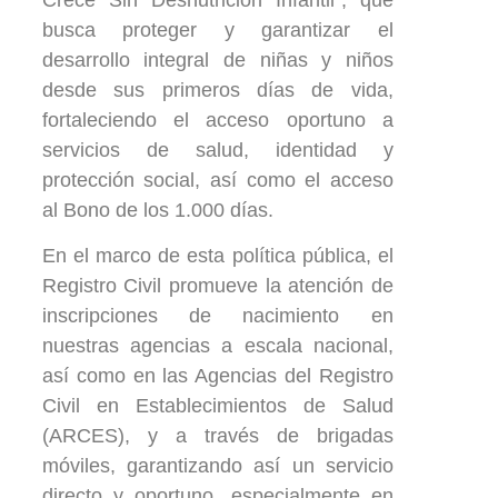
busca proteger y garantizar el
desarrollo integral de niñas y niños
desde sus primeros días de vida,
fortaleciendo el acceso oportuno a
servicios de salud, identidad y
protección social, así como el acceso
al Bono de los 1.000 días.
En el marco de esta política pública, el
Registro Civil promueve la atención de
inscripciones de nacimiento en
nuestras agencias a escala nacional,
así como en las Agencias del Registro
Civil en Establecimientos de Salud
(ARCES), y a través de brigadas
móviles, garantizando así un servicio
directo y oportuno, especialmente en