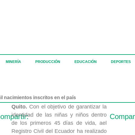
MINERÍA
PRODUCCIÓN
EDUCACIÓN
DEPORTES
il nacimientos inscritos en el país
Quito.
Con el objetivo de garantizar la
identidad de las niñas y niños dentro
ompartir:
Compart
de los primeros 45 días de vida, ael
Registro Civil del Ecuador ha realizado