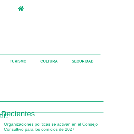
TURISMO
CULTURA
SEGURIDAD
Recientes
ir:
Organizaciones políticas se activan en el Consejo
Consultivo para los comicios de 2027