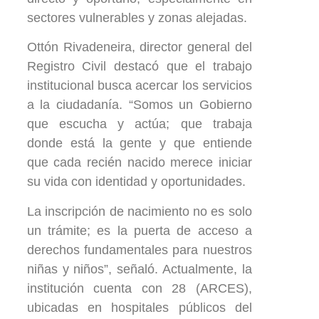
sectores vulnerables y zonas alejadas.
Ottón Rivadeneira, director general del
Registro Civil destacó que el trabajo
institucional busca acercar los servicios
a la ciudadanía. “Somos un Gobierno
que escucha y actúa; que trabaja
donde está la gente y que entiende
que cada recién nacido merece iniciar
su vida con identidad y oportunidades.
La inscripción de nacimiento no es solo
un trámite; es la puerta de acceso a
derechos fundamentales para nuestros
niñas y niños”, señaló. Actualmente, la
institución cuenta con 28 (ARCES),
ubicadas en hospitales públicos del