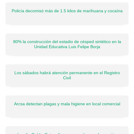
Policía decomisó más de 1.5 kilos de marihuana y cocaína
80% la construcción del estadio de césped sintético en la
Unidad Educativa Luis Felipe Borja
Los sábados habrá atención permanente en el Registro
Civil
Arcsa detectan plagas y mala higiene en local comercial