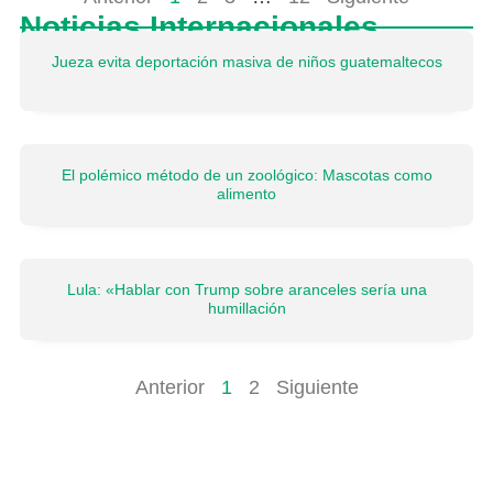
Noticias Internacionales
Jueza evita deportación masiva de niños guatemaltecos
El polémico método de un zoológico: Mascotas como
alimento
Lula: «Hablar con Trump sobre aranceles sería una
humillación
Anterior
1
2
Siguiente