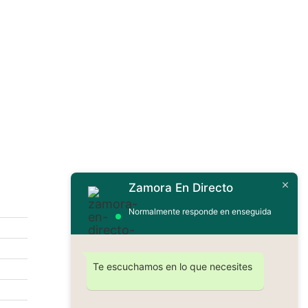
Zamora En Directo
Contáctanos
Normalmente responde en enseguida
Te escuchamos en lo que necesites