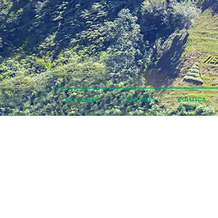
NOSOTROS
CANTONES
POLÍTICA