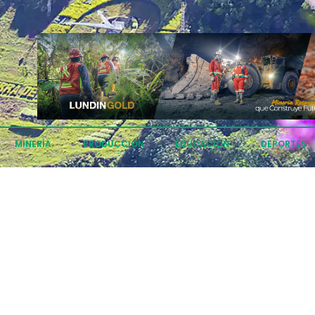
MINERÍA
PRODUCCIÓN
EDUCACIÓN
DEPORTES