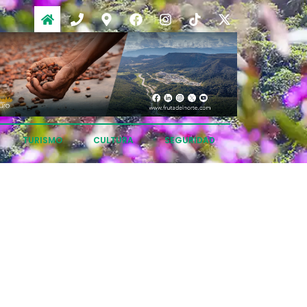
TURISMO
CULTURA
SEGURIDAD