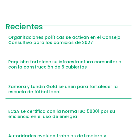
Recientes
Organizaciones políticas se activan en el Consejo
Consultivo para los comicios de 2027
Paquisha fortalece su infraestructura comunitaria
con la construcción de 6 cubiertas
Zamora y Lundin Gold se unen para fortalecer la
escuela de fútbol local
ECSA se certifica con la norma ISO 50001 por su
eficiencia en el uso de energía
Autoridades evalúan trabajos de limpieza y