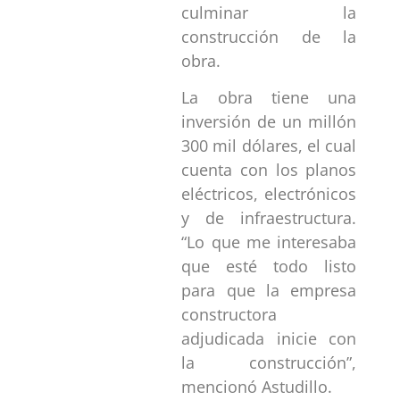
culminar la
construcción de la
obra.
La obra tiene una
inversión de un millón
300 mil dólares, el cual
cuenta con los planos
eléctricos, electrónicos
y de infraestructura.
“Lo que me interesaba
que esté todo listo
para que la empresa
constructora
adjudicada inicie con
la construcción”,
mencionó Astudillo.