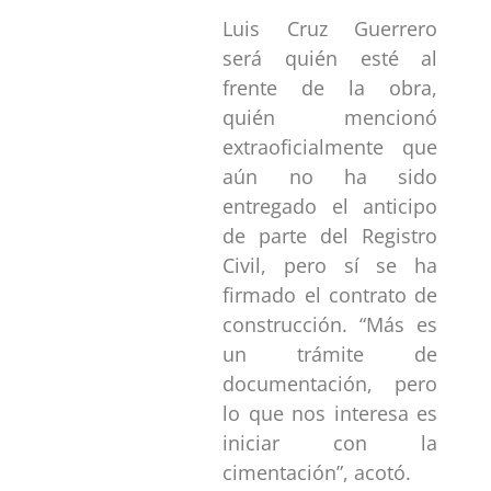
Luis Cruz Guerrero
será quién esté al
frente de la obra,
quién mencionó
extraoficialmente que
aún no ha sido
entregado el anticipo
de parte del Registro
Civil, pero sí se ha
firmado el contrato de
construcción. “Más es
un trámite de
documentación, pero
lo que nos interesa es
iniciar con la
cimentación”, acotó.