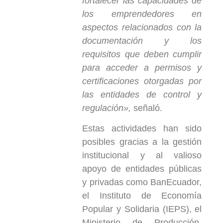
fortalecer las capacidades de
los emprendedores en
aspectos relacionados con la
documentación y los
requisitos que deben cumplir
para acceder a permisos y
certificaciones otorgadas por
las entidades de control y
regulación»,
señaló.
Estas actividades han sido
posibles gracias a la gestión
institucional y al valioso
apoyo de entidades públicas
y privadas como BanEcuador,
el Instituto de Economía
Popular y Solidaria (IEPS), el
Ministerio de Producción,