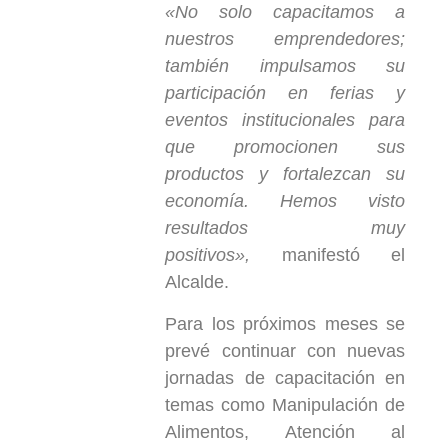
«No solo capacitamos a
nuestros emprendedores;
también impulsamos su
participación en ferias y
eventos institucionales para
que promocionen sus
productos y fortalezcan su
economía. Hemos visto
resultados muy
positivos»,
manifestó el
Alcalde.
Para los próximos meses se
prevé continuar con nuevas
jornadas de capacitación en
temas como Manipulación de
Alimentos, Atención al