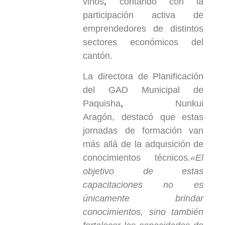
vinos
,
contando con la
participación activa de
emprendedores de distintos
sectores económicos del
cantón.
La directora de Planificación
del GAD Municipal de
Paquisha
,
Nunkui
Aragón, destacó que estas
jornadas de formación van
más allá de la adquisición de
conocimientos técnicos.
«El
objetivo de estas
capacitaciones no es
únicamente brindar
conocimientos, sino también