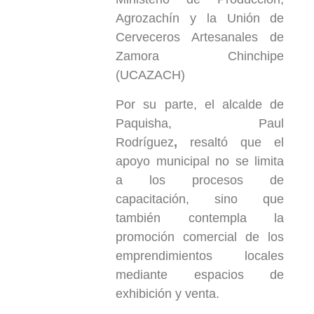
Agrozachín y la Unión de
Cerveceros Artesanales de
Zamora Chinchipe
(UCAZACH)
Por su parte, el alcalde de
Paquisha, Paul
Rodríguez
,
resaltó que el
apoyo municipal no se limita
a los procesos de
capacitación, sino que
también contempla la
promoción comercial de los
emprendimientos locales
mediante espacios de
exhibición y venta.