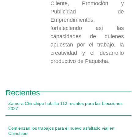
Cliente, Promoción y
Publicidad de
Emprendimientos,
fortaleciendo así las
capacidades de quienes
apuestan por el trabajo, la
creatividad y el desarrollo
productivo de Paquisha.
Recientes
Zamora Chinchipe habilita 112 recintos para las Elecciones
2027
Comienzan los trabajos para el nuevo asfaltado vial en
Chinchipe