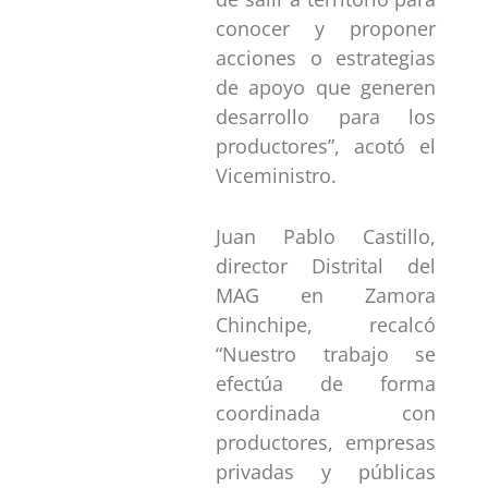
conocer y proponer
acciones o estrategias
de apoyo que generen
desarrollo para los
productores”, acotó el
Viceministro.
Juan Pablo Castillo,
director Distrital del
MAG en Zamora
Chinchipe, recalcó
“Nuestro trabajo se
efectúa de forma
coordinada con
productores, empresas
privadas y públicas