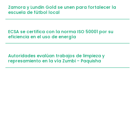
Zamora y Lundin Gold se unen para fortalecer la
escuela de fútbol local
ECSA se certifica con la norma ISO 50001 por su
eficiencia en el uso de energía
Autoridades evalúan trabajos de limpieza y
represamiento en la vía Zumbi – Paquisha