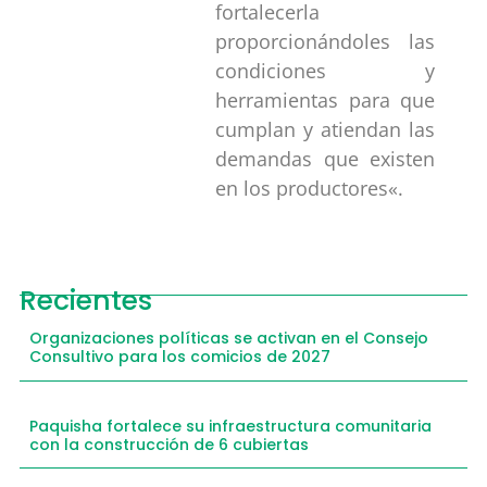
fortalecerla
proporcionándoles las
condiciones y
herramientas para que
cumplan y atiendan las
demandas que existen
en los productores
«.
Recientes
Organizaciones políticas se activan en el Consejo
Consultivo para los comicios de 2027
Paquisha fortalece su infraestructura comunitaria
con la construcción de 6 cubiertas