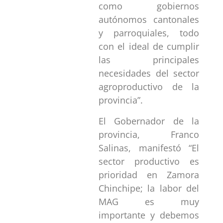
como gobiernos
autónomos cantonales
y parroquiales, todo
con el ideal de cumplir
las principales
necesidades del sector
agroproductivo de la
provincia”
.
El Gobernador de la
provincia, Franco
Salinas, manifestó
“El
sector productivo es
prioridad en Zamora
Chinchipe; la labor del
MAG es muy
importante y debemos