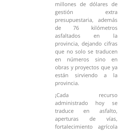
millones de dólares de
gestión extra
presupuestaria, además
de 76 kilómetros
asfaltados en la
provincia, dejando cifras
que no solo se traducen
en números sino en
obras y proyectos que ya
están sirviendo a la
provincia.
¡Cada recurso
administrado hoy se
traduce en asfalto,
aperturas de vías,
fortalecimiento agrícola