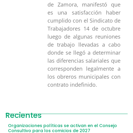
de Zamora, manifestó que
es una satisfacción haber
cumplido con el Sindicato de
Trabajadores 14 de octubre
luego de algunas reuniones
de trabajo llevadas a cabo
donde se llegó a determinar
las diferencias salariales que
corresponden legalmente a
los obreros municipales con
contrato indefinido.
Recientes
Organizaciones políticas se activan en el Consejo
Consultivo para los comicios de 2027