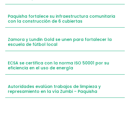
Paquisha fortalece su infraestructura comunitaria
con la construcción de 6 cubiertas
Zamora y Lundin Gold se unen para fortalecer la
escuela de fútbol local
ECSA se certifica con la norma ISO 50001 por su
eficiencia en el uso de energía
Autoridades evalúan trabajos de limpieza y
represamiento en la vía Zumbi – Paquisha