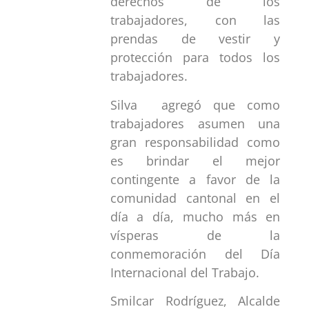
derechos de los
trabajadores, con las
prendas de vestir y
protección para todos los
trabajadores.
Silva agregó que como
trabajadores asumen una
gran responsabilidad como
es brindar el mejor
contingente a favor de la
comunidad cantonal en el
día a día, mucho más en
vísperas de la
conmemoración del Día
Internacional del Trabajo.
Smilcar Rodríguez, Alcalde