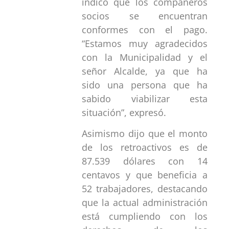
indicó que los compañeros
socios se encuentran
conformes con el pago.
“Estamos muy agradecidos
con la Municipalidad y el
señor Alcalde, ya que ha
sido una persona que ha
sabido viabilizar esta
situación”, expresó.
Asimismo dijo que el monto
de los retroactivos es de
87.539 dólares con 14
centavos y que beneficia a
52 trabajadores, destacando
que la actual administración
está cumpliendo con los