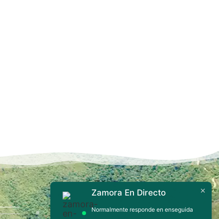
Zamora En Directo
Contáctanos
Normalmente responde en enseguida