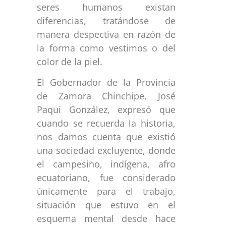
seres humanos existan
diferencias, tratándose de
manera despectiva en razón de
la forma como vestimos o del
color de la piel.
El Gobernador de la Provincia
de Zamora Chinchipe, José
Paqui González, expresó que
cuando se recuerda la historia,
nos damos cuenta que existió
una sociedad excluyente, donde
el campesino, indígena, afro
ecuatoriano, fue considerado
únicamente para el trabajo,
situación que estuvo en el
esquema mental desde hace