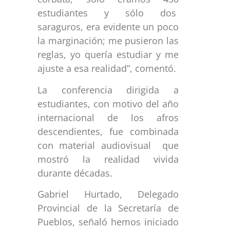
estudiantes y sólo dos
saraguros, era evidente un poco
la marginación; me pusieron las
reglas, yo quería estudiar y me
ajuste a esa realidad”, comentó.
La conferencia dirigida a
estudiantes, con motivo del año
internacional de los afros
descendientes, fue combinada
con material audiovisual que
mostró la realidad vivida
durante décadas.
Gabriel Hurtado, Delegado
Provincial de la Secretaría de
Pueblos, señaló hemos iniciado