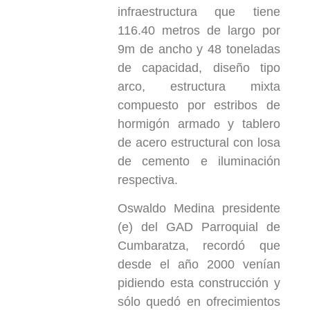
infraestructura que tiene
116.40 metros de largo por
9m de ancho y 48 toneladas
de capacidad, diseño tipo
arco, estructura mixta
compuesto por estribos de
hormigón armado y tablero
de acero estructural con losa
de cemento e iluminación
respectiva.
Oswaldo Medina presidente
(e) del GAD Parroquial de
Cumbaratza, recordó que
desde el año 2000 venían
pidiendo esta construcción y
sólo quedó en ofrecimientos