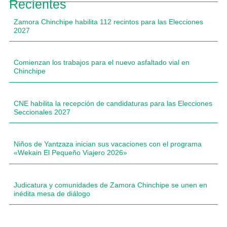
Recientes
Zamora Chinchipe habilita 112 recintos para las Elecciones
2027
Comienzan los trabajos para el nuevo asfaltado vial en
Chinchipe
CNE habilita la recepción de candidaturas para las Elecciones
Seccionales 2027
Niños de Yantzaza inician sus vacaciones con el programa
«Wekain El Pequeño Viajero 2026»
Judicatura y comunidades de Zamora Chinchipe se unen en
inédita mesa de diálogo