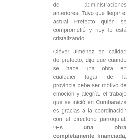
de administraciones
anteriores. Tuvo que llegar el
actual Prefecto quién se
comprometió y hoy lo está
cristalizando.
Cléver Jiménez en calidad
de prefecto, dijo que cuando
se hace una obra en
cualquier lugar de la
provincia debe ser motivo de
emoción y alegría, el trabajo
que se inició en Cumbaratza
es gracias a la coordinación
con el directorio parroquial.
“Es una obra
completamente financiada,