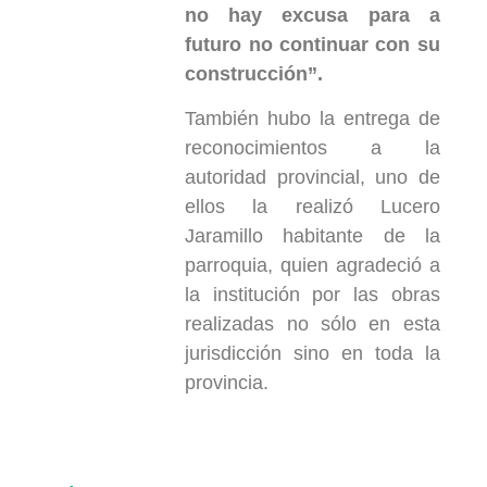
no hay excusa para a
futuro no continuar con su
construcción”.
También hubo la entrega de
reconocimientos a la
autoridad provincial, uno de
ellos la realizó Lucero
Jaramillo habitante de la
parroquia, quien agradeció a
la institución por las obras
realizadas no sólo en esta
jurisdicción sino en toda la
provincia.