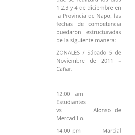
1,2,3 y 4 de diciembre en
la Provincia de Napo, las
fechas de competencia
quedaron estructuradas
de la siguiente manera:
ZONALES / Sábado 5 de
Noviembre de 2011 –
Cañar.
12:00 am
Estudiantes
vs Alonso de
Mercadillo.
14:00 pm Marcial