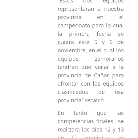
“Estos dos equipos
representaran a nuestra
provincia en el
campeonato para lo cual
la primera fecha se
jugara este 5 y 6 de
noviembre, en el cual los
equipos zamoranos
tendrán que viajar a la
provincia de Cañar para
afrontar con los equipos
clasificados de esa
provincia” recalcó.
En tanto que las
competencias finales se
realizara los días 12 y 13
en la provincia de