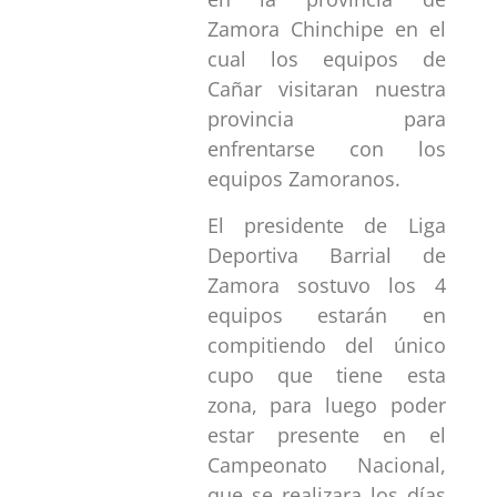
Zamora Chinchipe en el
cual los equipos de
Cañar visitaran nuestra
provincia para
enfrentarse con los
equipos Zamoranos.
El presidente de Liga
Deportiva Barrial de
Zamora sostuvo los 4
equipos estarán en
compitiendo del único
cupo que tiene esta
zona, para luego poder
estar presente en el
Campeonato Nacional,
que se realizara los días