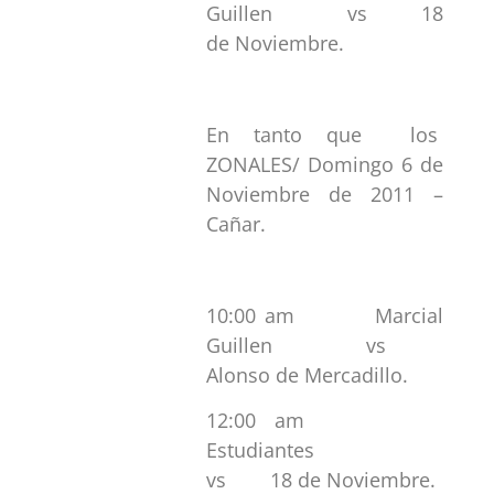
Guillen vs 18
de Noviembre.
En tanto que los
ZONALES/ Domingo 6 de
Noviembre de 2011 –
Cañar.
10:00 am Marcial
Guillen vs
Alonso de Mercadillo.
12:00 am
Estudiantes
vs 18 de Noviembre.