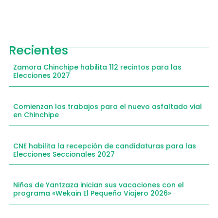
Recientes
Zamora Chinchipe habilita 112 recintos para las
Elecciones 2027
Comienzan los trabajos para el nuevo asfaltado vial
en Chinchipe
CNE habilita la recepción de candidaturas para las
Elecciones Seccionales 2027
Niños de Yantzaza inician sus vacaciones con el
programa «Wekain El Pequeño Viajero 2026»