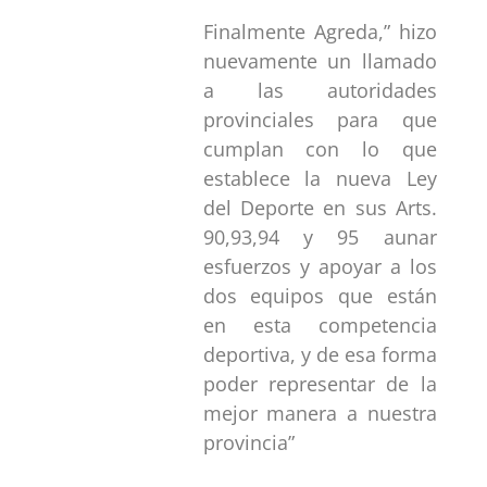
Finalmente Agreda,” hizo
nuevamente un llamado
a las autoridades
provinciales para que
cumplan con lo que
establece la nueva Ley
del Deporte en sus Arts.
90,93,94 y 95 aunar
esfuerzos y apoyar a los
dos equipos que están
en esta competencia
deportiva, y de esa forma
poder representar de la
mejor manera a nuestra
provincia”