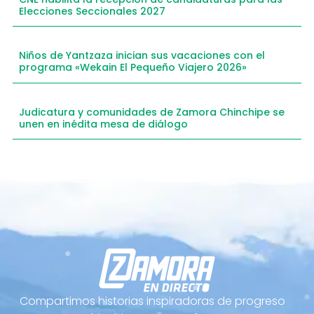
Elecciones Seccionales 2027
Niños de Yantzaza inician sus vacaciones con el
programa «Wekain El Pequeño Viajero 2026»
Judicatura y comunidades de Zamora Chinchipe se
unen en inédita mesa de diálogo
Compartimos historias inspiradoras de progreso