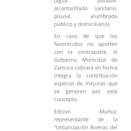
(agua potable,
alcantarillado sanitario,
pluvial, alumbrado
público y domiciliario).
En caso de que los
favorecidos no aporten
con la contraparte, el
Gobierno Municipal de
Zamora cobrará en forma
íntegra la contribución
especial de mejoras que
se generen por este
concepto.
Edison Muñoz,
representante de la
“Urbanización Riveras del