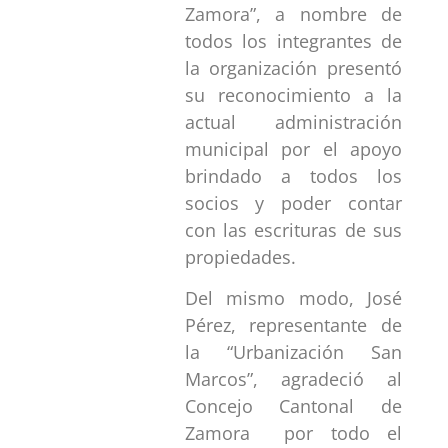
Zamora”, a nombre de
todos los integrantes de
la organización presentó
su reconocimiento a la
actual administración
municipal por el apoyo
brindado a todos los
socios y poder contar
con las escrituras de sus
propiedades.
Del mismo modo, José
Pérez, representante de
la “Urbanización San
Marcos”, agradeció al
Concejo Cantonal de
Zamora por todo el