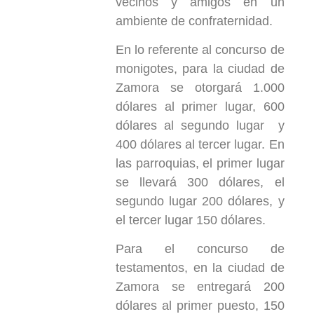
vecinos y amigos en un
ambiente de confraternidad.
En lo referente al concurso de
monigotes, para la ciudad de
Zamora se otorgará 1.000
dólares al primer lugar, 600
dólares al segundo lugar y
400 dólares al tercer lugar. En
las parroquias, el primer lugar
se llevará 300 dólares, el
segundo lugar 200 dólares, y
el tercer lugar 150 dólares.
Para el concurso de
testamentos, en la ciudad de
Zamora se entregará 200
dólares al primer puesto, 150