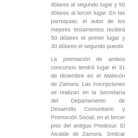
dólares al segundo lugar y 50
dólares al tercer lugar. En las
parroquias, el autor de los
mejores testamentos recibirá
50 dólares el primer lugar y
30 dólares el segundo puesto
La premiación de ambos
concursos tendrá lugar el 31
de diciembre en el Malecón
de Zamora. Las inscripciones
se realizan en la Secretaría
del Departamento de
Desarrollo Comunitario y
Promoción Social, en el tercer
piso del antiguo Predesur. El
Alcalde de Zamora, Smilcar