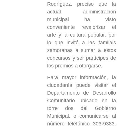
Rodríguez, precisó que la
actual administración
municipal ha visto
conveniente revalorizar el
arte y la cultura popular, por
lo que invitó a las familais
zamoranas a sumar a estos
concursos y ser partícipes de
los premios a otorgarse.
Para mayor información, la
ciudadanía puede visitar el
Departamento de Desarrollo
Comunitario ubicado en la
torre dos del Gobierno
Municipal, o comunicarse al
número telefónico 303-9383.