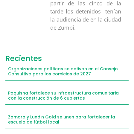
partir de las cinco de la
tarde los detenidos tenían
la audiencia de en la ciudad
de Zumbi.
Recientes
Organizaciones políticas se activan en el Consejo
Consultivo para los comicios de 2027
Paquisha fortalece su infraestructura comunitaria
con la construcción de 6 cubiertas
Zamora y Lundin Gold se unen para fortalecer la
escuela de fútbol local