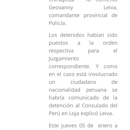
Geovanny Leiva,
comandante provincial de
Policía.
Los detenidos habían sido
puestos a la orden
respectiva para el
Juzgamiento
correspondiente. Y como
en el caso está involucrado
un ciudadano de
nacionalidad peruana se
habría comunicado de la
detención al Consulado del
Perú en Loja explicó Leiva.
Este jueves 05 de enero a