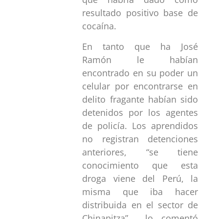
resultado positivo base de
cocaína.
En tanto que ha José
Ramón le habían
encontrado en su poder un
celular por encontrarse en
delito fragante habían sido
detenidos por los agentes
de policía. Los aprendidos
no registran detenciones
anteriores, “se tiene
conocimiento que esta
droga viene del Perú, la
misma que iba hacer
distribuida en el sector de
Chinapitza” lo comentó