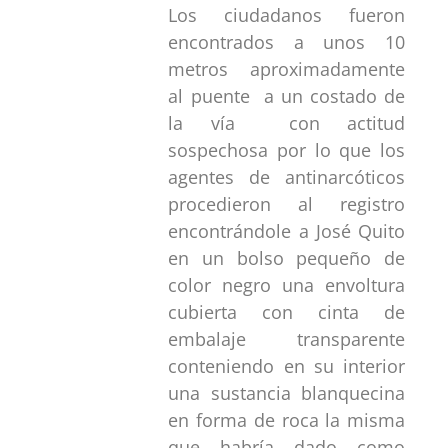
Los ciudadanos fueron
encontrados a unos 10
metros aproximadamente
al puente a un costado de
la vía con actitud
sospechosa por lo que los
agentes de antinarcóticos
procedieron al registro
encontrándole a José Quito
en un bolso pequeño de
color negro una envoltura
cubierta con cinta de
embalaje transparente
conteniendo en su interior
una sustancia blanquecina
en forma de roca la misma
que habría dado como