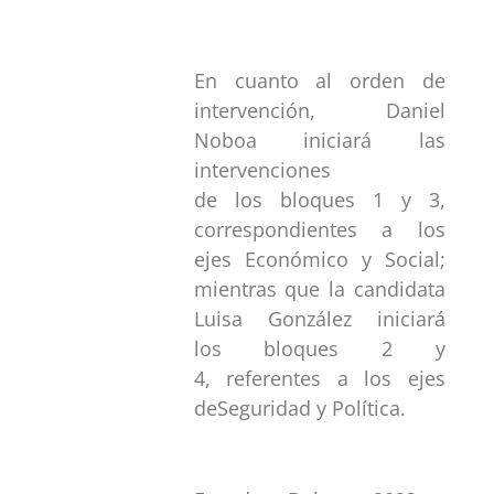
En cuanto al orden de
intervención, Daniel
Noboa iniciará las
intervenciones
de los bloques 1 y 3,
correspondientes a los
ejes Económico y Social;
mientras que la candidata
Luisa González iniciará
los bloques 2 y
4, referentes a los ejes
deSeguridad y Política.