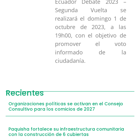
Ecuador Debate 2023 –
Segunda Vuelta se
realizará el domingo 1 de
octubre de 2023, a las
19h00, con el objetivo de
promover el voto
informado de la
ciudadanía.
Recientes
Organizaciones políticas se activan en el Consejo
Consultivo para los comicios de 2027
Paquisha fortalece su infraestructura comunitaria
con la construcción de 6 cubiertas