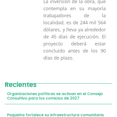
La inversión de la obra, que
contempla en su mayoría
trabajadores de la
localidad, es de 244 mil 564
dólares, y lleva ya alrededor
de 45 días de ejecución. El
proyecto deberá estar
concluido antes de los 90
días de plazo.
Recientes
Organizaciones políticas se activan en el Consejo
Consultivo para los comicios de 2027
Paquisha fortalece su infraestructura comunitaria