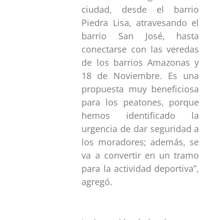
ciudad, desde el barrio
Piedra Lisa, atravesando el
barrio San José, hasta
conectarse con las veredas
de los barrios Amazonas y
18 de Noviembre. Es una
propuesta muy beneficiosa
para los peatones, porque
hemos identificado la
urgencia de dar seguridad a
los moradores; además, se
va a convertir en un tramo
para la actividad deportiva”,
agregó.