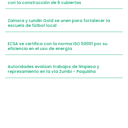
con la construcción de 6 cubiertas
Zamora y Lundin Gold se unen para fortalecer la
escuela de fútbol local
ECSA se certifica con la norma ISO 50001 por su
eficiencia en el uso de energía
Autoridades evalúan trabajos de limpieza y
represamiento en la vía Zumbi – Paquisha