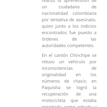
realizó la aprehensión de
un ciudadano de
nacionalidad colombiana
por tentativa de asesinato,
quien junto a los indicios
encontrados fue puesto a
órdenes de las
autoridades competentes.
En el cantón Chinchipe se
retuvo un vehículo por
inconsistencias de
originalidad en los
números de chasis; en
Paquisha se logró la
recuperación de una
motocicleta que estaba
reportada como robada y