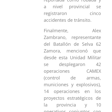
a nivel provincial se
registraron cinco
accidentes de tránsito.
Finalmente, Alex
Zambrano, representante
del Batallón de Selva 62
Zamora, mencionó que
desde esta Unidad Militar
se desplegaron 42
operaciones CAMEX
(control de armas,
municiones y explosivos),
14 operaciones en los
proyectos estratégicos de
la provincia y 10
operativos conjuntos con