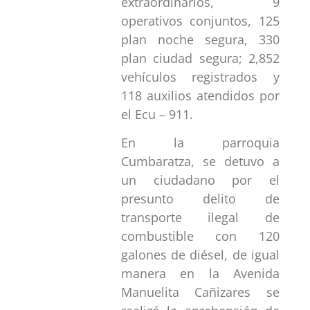
extraordinarios, 9
operativos conjuntos, 125
plan noche segura, 330
plan ciudad segura; 2,852
vehículos registrados y
118 auxilios atendidos por
el Ecu – 911.
En la parroquia
Cumbaratza, se detuvo a
un ciudadano por el
presunto delito de
transporte ilegal de
combustible con 120
galones de diésel, de igual
manera en la Avenida
Manuelita Cañizares se