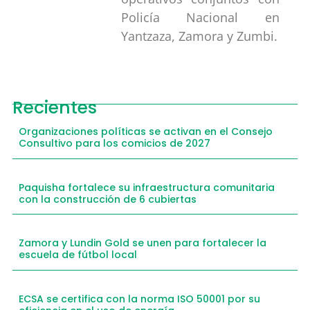
Policía Nacional en
Yantzaza, Zamora y Zumbi.
Recientes
Organizaciones políticas se activan en el Consejo
Consultivo para los comicios de 2027
Paquisha fortalece su infraestructura comunitaria
con la construcción de 6 cubiertas
Zamora y Lundin Gold se unen para fortalecer la
escuela de fútbol local
ECSA se certifica con la norma ISO 50001 por su