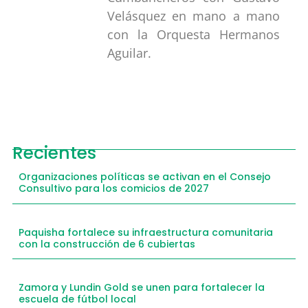
Velásquez en mano a mano
con la Orquesta Hermanos
Aguilar.
Recientes
Organizaciones políticas se activan en el Consejo
Consultivo para los comicios de 2027
Paquisha fortalece su infraestructura comunitaria
con la construcción de 6 cubiertas
Zamora y Lundin Gold se unen para fortalecer la
escuela de fútbol local