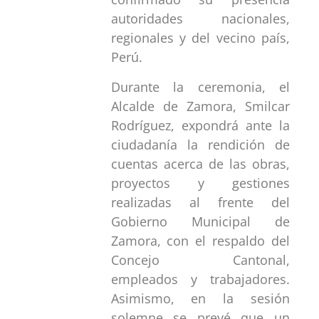
autoridades nacionales,
regionales y del vecino país,
Perú.
Durante la ceremonia, el
Alcalde de Zamora, Smilcar
Rodríguez, expondrá ante la
ciudadanía la rendición de
cuentas acerca de las obras,
proyectos y gestiones
realizadas al frente del
Gobierno Municipal de
Zamora, con el respaldo del
Concejo Cantonal,
empleados y trabajadores.
Asimismo, en la sesión
solemne se prevé que un