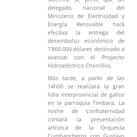
delegado nacional del
Ministerio de Electricidad y
Energía Renovable hará
efectiva la entrega del
desembolso económico de
1’800.000 dólares destinado a
avanzar con el Proyecto
Hidroeléctrico Chorrillos.
Más tarde, a partir de las
14h00 se realizará la gran
lidia interprovincial de gallos
en la parroquia Timbara. La
noche de confraternidad
contará la presentación
artística de la Orquesta
Cumbancheros con Gustavo