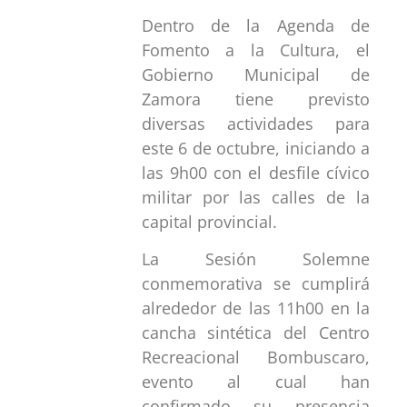
Dentro de la Agenda de
Fomento a la Cultura, el
Gobierno Municipal de
Zamora tiene previsto
diversas actividades para
este 6 de octubre, iniciando a
las 9h00 con el desfile cívico
militar por las calles de la
capital provincial.
La Sesión Solemne
conmemorativa se cumplirá
alrededor de las 11h00 en la
cancha sintética del Centro
Recreacional Bombuscaro,
evento al cual han
confirmado su presencia