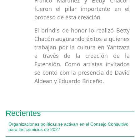
Franco Martínez y Betty Chacón
fueron el pilar importante en el
proceso de esta creación.
El brindis de honor lo realizó Betty
Chacón augurando éxitos a quienes
trabajan por la cultura en Yantzaza
a través de la creación de la
Extensión. Como artistas invitados
se conto con la presencia de David
Aldean y Eduardo Briceño.
Recientes
Organizaciones políticas se activan en el Consejo Consultivo
para los comicios de 2027