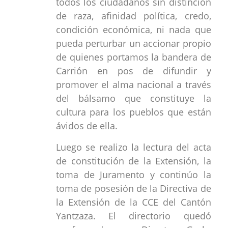
todos los ciudadanos sin distinción
de raza, afinidad política, credo,
condición económica, ni nada que
pueda perturbar un accionar propio
de quienes portamos la bandera de
Carrión en pos de difundir y
promover el alma nacional a través
del bálsamo que constituye la
cultura para los pueblos que están
ávidos de ella.
Luego se realizo la lectura del acta
de constitución de la Extensión, la
toma de Juramento y continúo la
toma de posesión de la Directiva de
la Extensión de la CCE del Cantón
Yantzaza. El directorio quedó