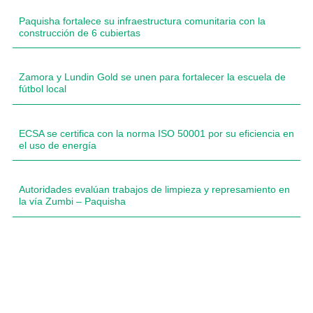
Paquisha fortalece su infraestructura comunitaria con la
construcción de 6 cubiertas
Zamora y Lundin Gold se unen para fortalecer la escuela de
fútbol local
ECSA se certifica con la norma ISO 50001 por su eficiencia en
el uso de energía
Autoridades evalúan trabajos de limpieza y represamiento en
la vía Zumbi – Paquisha