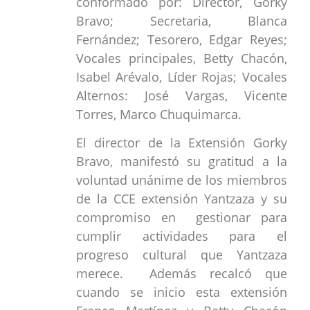
conformado por: Director, Gorky
Bravo; Secretaria, Blanca
Fernández; Tesorero, Edgar Reyes;
Vocales principales, Betty Chacón,
Isabel Arévalo, Líder Rojas; Vocales
Alternos: José Vargas, Vicente
Torres, Marco Chuquimarca.
El director de la Extensión Gorky
Bravo, manifestó su gratitud a la
voluntad unánime de los miembros
de la CCE extensión Yantzaza y su
compromiso en gestionar para
cumplir actividades para el
progreso cultural que Yantzaza
merece. Además recalcó que
cuando se inicio esta extensión