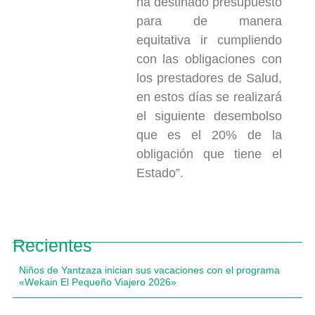
ha destinado presupuesto
para de manera
equitativa ir cumpliendo
con las obligaciones con
los prestadores de Salud,
en estos días se realizará
el siguiente desembolso
que es el 20% de la
obligación que tiene el
Estado”.
Recientes
Niños de Yantzaza inician sus vacaciones con el programa
«Wekain El Pequeño Viajero 2026»