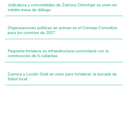
Judicatura y comunidades de Zamora Chinchipe se unen en
inédita mesa de diálogo
Organizaciones políticas se activan en el Consejo Consultivo
para los comicios de 2027
Paquisha fortalece su infraestructura comunitaria con la
construcción de 6 cubiertas
Zamora y Lundin Gold se unen para fortalecer la escuela de
fútbol local