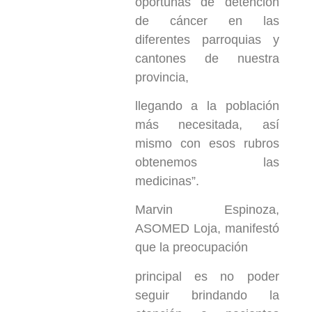
oportunas de detención
de cáncer en las
diferentes parroquias y
cantones de nuestra
provincia,
llegando a la población
más necesitada, así
mismo con esos rubros
obtenemos las
medicinas”.
Marvin Espinoza,
ASOMED Loja, manifestó
que la preocupación
principal es no poder
seguir brindando la