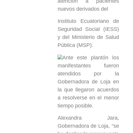
atención a pacientes
nuevos derivados del
Instituto Ecuatoriano de
Seguridad Social (IESS)
y del Ministerio de Salud
Pública (MSP).
Ante este plantón los
manifestantes fueron
atendidos por la
Gobernadora de Loja en
la que llegaron acuerdos
a resolverse en el menor
tiempo posible.
Alexandra Jara,
Gobernadora de Loja, “se