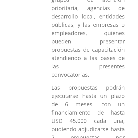
prioritaria, agencias de
desarrollo local, entidades
públicas; y las empresas o
empleadores, quienes
pueden presentar
propuestas de capacitación
atendiendo a las bases de
las presentes
convocatorias.
Las propuestas podrán
ejecutarse hasta un plazo
de 6 meses, con un
financiamiento de hasta
USD 45.000 cada una,
pudiendo adjudicarse hasta
2 propuestas por