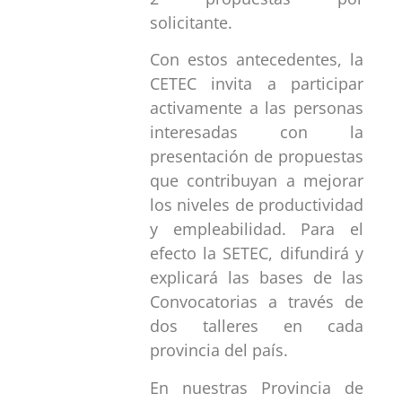
solicitante.
Con estos antecedentes, la
CETEC invita a participar
activamente a las personas
interesadas con la
presentación de propuestas
que contribuyan a mejorar
los niveles de productividad
y empleabilidad. Para el
efecto la SETEC, difundirá y
explicará las bases de las
Convocatorias a través de
dos talleres en cada
provincia del país.
En nuestras Provincia de