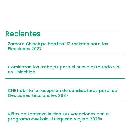
Recientes
Zamora Chinchipe habilita 112 recintos para las
Elecciones 2027
Comienzan los trabajos para el nuevo asfaltado vial
en Chinchipe
CNE habilita la recepción de candidaturas para las
Elecciones Seccionales 2027
Niños de Yantzaza inician sus vacaciones con el
programa «Wekain El Pequeño Viajero 2026»