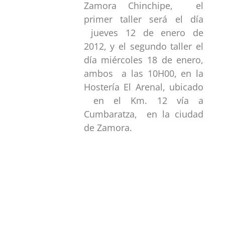
Zamora Chinchipe, el
primer taller será el día
jueves 12 de enero de
2012, y el segundo taller el
día miércoles 18 de enero,
ambos a las 10H00, en la
Hostería El Arenal, ubicado
en el Km. 12 vía a
Cumbaratza, en la ciudad
de Zamora.