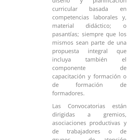
diseño y planificación
curricular basada en
competencias laborales y,
material didáctico; o
pasantías; siempre que los
mismos sean parte de una
propuesta integral que
incluya también el
componente de
capacitación y formación o
de formación de
formadores.
Las Convocatorias están
dirigidas a gremios,
asociaciones productivas y
de trabajadores o de
grupos de atención