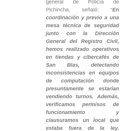
general de Policía de
Pichincha, señaló: “
En
coordinación y previo a una
mesa técnica de seguridad
junto con la Dirección
General del Registro Civil,
hemos realizado operativos
en tiendas y cibercafés de
San Blas, detectando
inconsistencias en equipos
de computación donde
presuntamente se estarían
vendiendo turnos. Además,
verificamos permisos de
funcionamiento y
clausuramos un local que
estaba fuera de la ley.