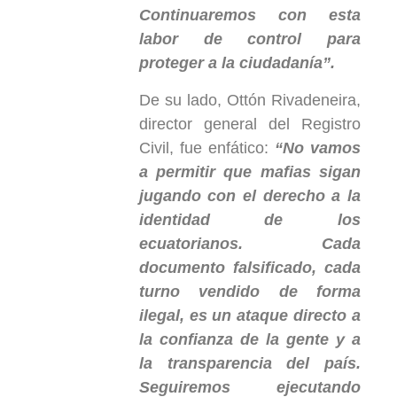
Continuaremos con esta
labor de control para
proteger a la ciudadanía”.
De su lado, Ottón Rivadeneira,
director general del Registro
Civil, fue enfático:
“No vamos
a permitir que mafias sigan
jugando con el derecho a la
identidad de los
ecuatorianos. Cada
documento falsificado, cada
turno vendido de forma
ilegal, es un ataque directo a
la confianza de la gente y a
la transparencia del país.
Seguiremos ejecutando