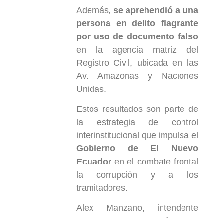
Además,
se aprehendió a una
persona en delito flagrante
por uso de documento falso
en la agencia matriz del
Registro Civil, ubicada en las
Av. Amazonas y Naciones
Unidas.
Estos resultados son parte de
la estrategia de control
interinstitucional que impulsa el
Gobierno de El Nuevo
Ecuador
en el combate frontal
la corrupción y a los
tramitadores.
Alex Manzano, intendente