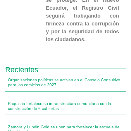
Ecuador, el Registro Civil
seguirá trabajando con
firmeza contra la corrupción
y por la seguridad de todos
los ciudadanos.
Recientes
Organizaciones políticas se activan en el Consejo Consultivo
para los comicios de 2027
Paquisha fortalece su infraestructura comunitaria con la
construcción de 6 cubiertas
Zamora y Lundin Gold se unen para fortalecer la escuela de