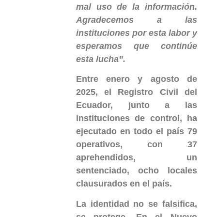
mal uso de la información.
Agradecemos a las
instituciones por esta labor y
esperamos que continúe
esta lucha”.
Entre enero y agosto de
2025, el Registro Civil del
Ecuador, junto a las
instituciones de control, ha
ejecutado en todo el país 79
operativos, con 37
aprehendidos, un
sentenciado, ocho locales
clausurados en el país.
La identidad no se falsifica,
se protege. En el Nuevo