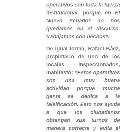
operativos con toda la fuerza
institucional, porque en El
Nuevo Ecuador no nos
quedamos en el discurso,
trabajamos con hechos”.
De igual forma, Rafael Báez,
propietario de uno de los
locales inspeccionados,
manifestó:
“Estos operativos
son una muy buena
actividad porque mucha
gente se dedica a la
falsificación. Esto nos ayuda
a que los ciudadanos
obtengan sus turnos de
manera correcta y evita el