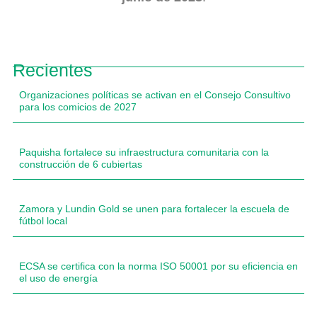
Recientes
Organizaciones políticas se activan en el Consejo Consultivo
para los comicios de 2027
Paquisha fortalece su infraestructura comunitaria con la
construcción de 6 cubiertas
Zamora y Lundin Gold se unen para fortalecer la escuela de
fútbol local
ECSA se certifica con la norma ISO 50001 por su eficiencia en
el uso de energía