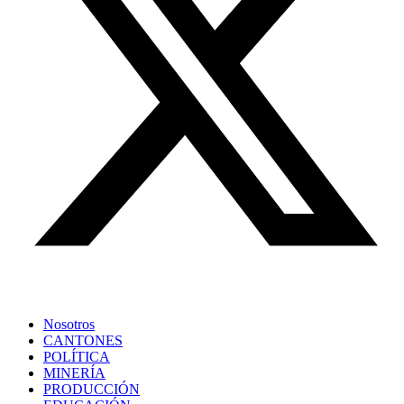
Nosotros
CANTONES
POLÍTICA
MINERÍA
PRODUCCIÓN