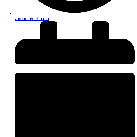
zamora en directo