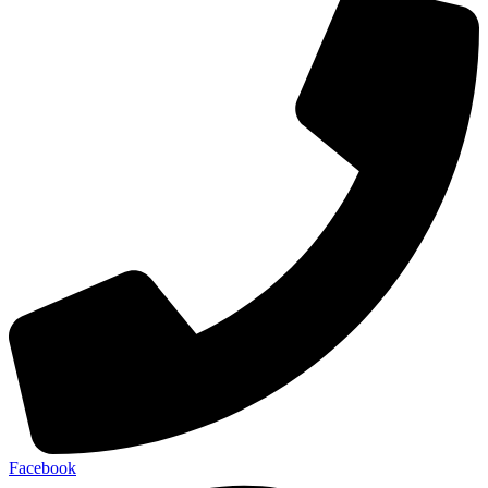
Facebook