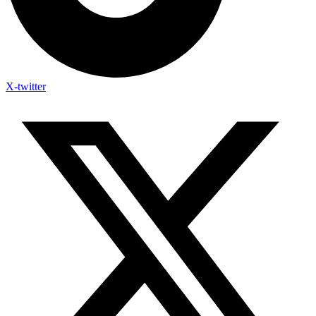
X-twitter