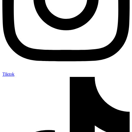
Tiktok