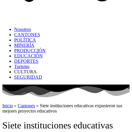
Nosotros
CANTONES
POLÍTICA
MINERÍA
PRODUCCIÓN
EDUCACIÓN
DEPORTES
Turismo
CULTURA
SEGURIDAD
Inicio
»
Cantones
»
Siete instituciones educativas expusieron sus
mejores proyectos educativos
Siete instituciones educativas