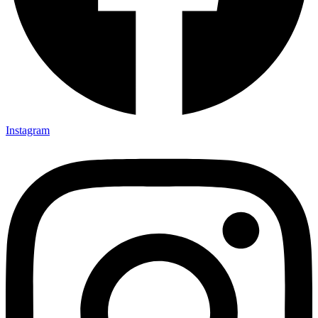
Instagram