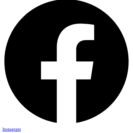
Instagram