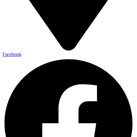
Facebook