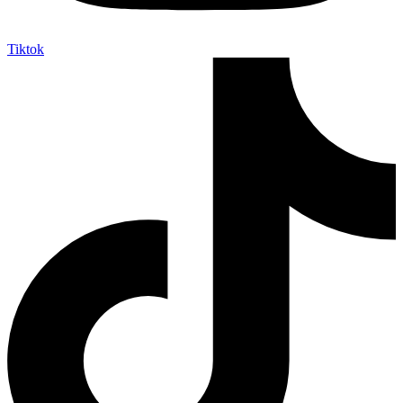
Tiktok