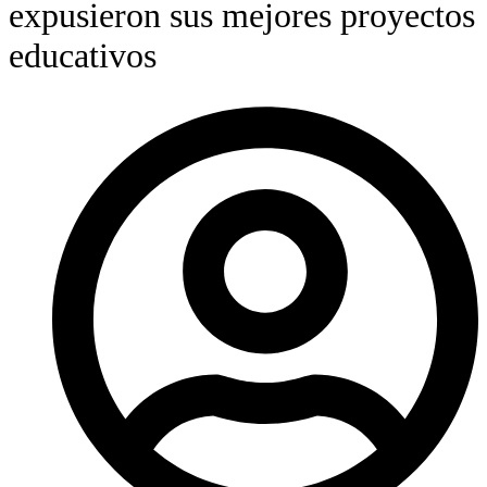
expusieron sus mejores proyectos
educativos