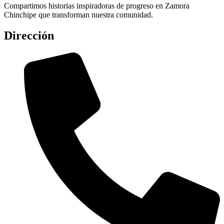
Compartimos historias inspiradoras de progreso en Zamora
Chinchipe que transforman nuestra comunidad.
Dirección