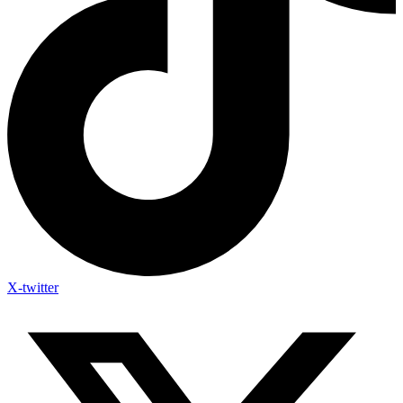
X-twitter