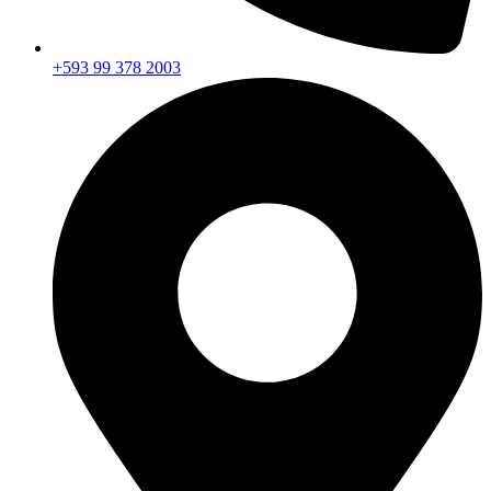
+593 99 378 2003