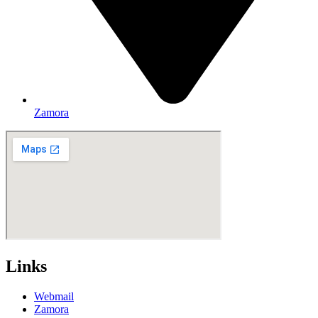
Zamora
Links
Webmail
Zamora