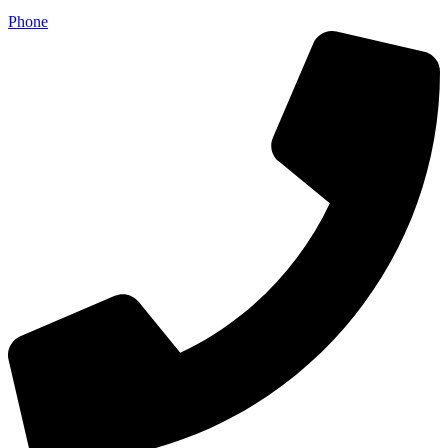
Phone