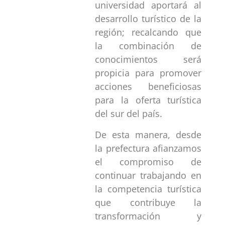
universidad aportará al
desarrollo turístico de la
región; recalcando que
la combinación de
conocimientos será
propicia para promover
acciones beneficiosas
para la oferta turística
del sur del país.
De esta manera, desde
la prefectura afianzamos
el compromiso de
continuar trabajando en
la competencia turística
que contribuye la
transformación y