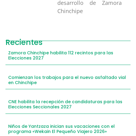
desarrollo de Zamora
Chinchipe
Recientes
Zamora Chinchipe habilita 112 recintos para las
Elecciones 2027
Comienzan los trabajos para el nuevo asfaltado vial
en Chinchipe
CNE habilita la recepción de candidaturas para las
Elecciones Seccionales 2027
Niños de Yantzaza inician sus vacaciones con el
programa «Wekain El Pequeño Viajero 2026»