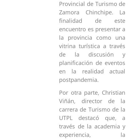
Provincial de Turismo de
Zamora Chinchipe. La
finalidad de este
encuentro es presentar a
la provincia como una
vitrina turística a través
de la discusión y
planificación de eventos
en la realidad actual
postpandemia.
Por otra parte, Christian
Viñán, director de la
carrera de Turismo de la
UTPL destacó que, a
través de la academia y
experiencia, la