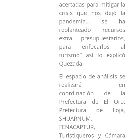
acertadas para mitigar la
crisis que nos dejó la
pandemia… se ha
replanteado recursos
extra presupuestarios,
para enfocarlos al
turismo” así lo explicó
Quezada.
El espacio de análisis se
realizará en
coordinación de la
Prefectura de El Oro,
Prefectura de Loja,
SHUARNUM,
FENACAPTUR,
Turistiqueros y Cámara