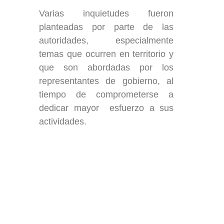
Varias inquietudes fueron
planteadas por parte de las
autoridades, especialmente
temas que ocurren en territorio y
que son abordadas por los
representantes de gobierno, al
tiempo de comprometerse a
dedicar mayor esfuerzo a sus
actividades.
ección
Links