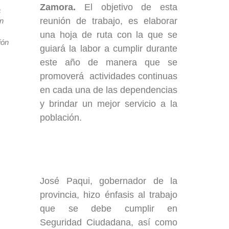
Zamora.
El objetivo de esta
a
reunión de trabajo, es elaborar
òn
una hoja de ruta con la que se
ión
guiará la labor a cumplir durante
este año de manera que se
promoverá actividades continuas
en cada una de las dependencias
y brindar un mejor servicio a la
población.
José Paqui, gobernador de la
provincia, hizo énfasis al trabajo
que se debe cumplir en
Seguridad Ciudadana, así como