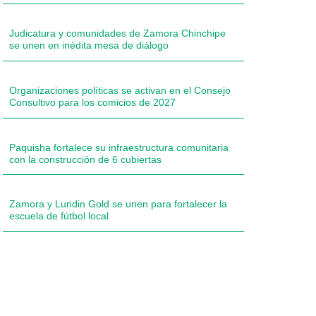
Judicatura y comunidades de Zamora Chinchipe
se unen en inédita mesa de diálogo
Organizaciones políticas se activan en el Consejo
Consultivo para los comicios de 2027
Paquisha fortalece su infraestructura comunitaria
con la construcción de 6 cubiertas
Zamora y Lundin Gold se unen para fortalecer la
escuela de fútbol local