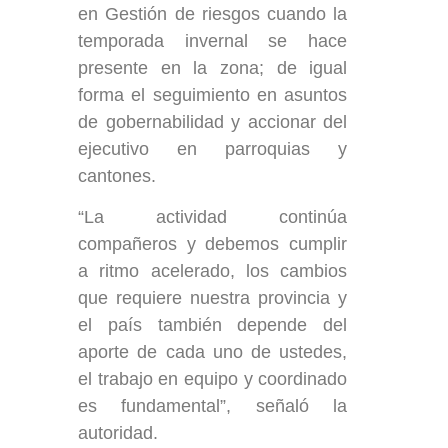
en Gestión de riesgos cuando la
temporada invernal se hace
presente en la zona; de igual
forma el seguimiento en asuntos
de gobernabilidad y accionar del
ejecutivo en parroquias y
cantones.
“La actividad continúa
compañeros y debemos cumplir
a ritmo acelerado, los cambios
que requiere nuestra provincia y
el país también depende del
aporte de cada uno de ustedes,
el trabajo en equipo y coordinado
es fundamental”, señaló la
autoridad.