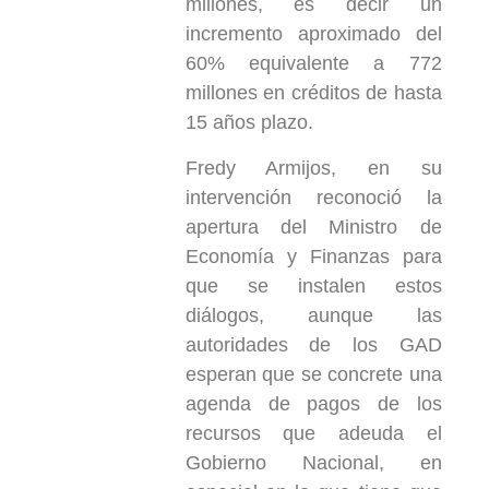
millones, es decir un
incremento aproximado del
60% equivalente a 772
millones en créditos de hasta
15 años plazo.
Fredy Armijos, en su
intervención reconoció la
apertura del Ministro de
Economía y Finanzas para
que se instalen estos
diálogos, aunque las
autoridades de los GAD
esperan que se concrete una
agenda de pagos de los
recursos que adeuda el
Gobierno Nacional, en