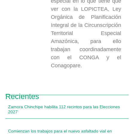
especial en lo que tiene que
ver con la LOPICTEA, Ley
Orgánica de Planificación
Integral de la Circunscripción
Territorial Especial
Amazónica, para ello
trabajan coordinadamente
con el CONGA y el
Conagopare.
Recientes
Zamora Chinchipe habilita 112 recintos para las Elecciones
2027
Comienzan los trabajos para el nuevo asfaltado vial en