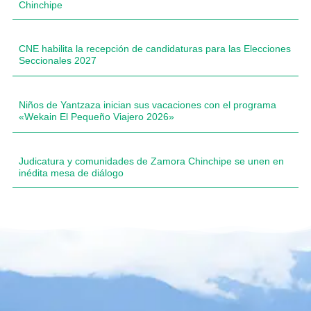
Chinchipe
CNE habilita la recepción de candidaturas para las Elecciones
Seccionales 2027
Niños de Yantzaza inician sus vacaciones con el programa
«Wekain El Pequeño Viajero 2026»
Judicatura y comunidades de Zamora Chinchipe se unen en
inédita mesa de diálogo