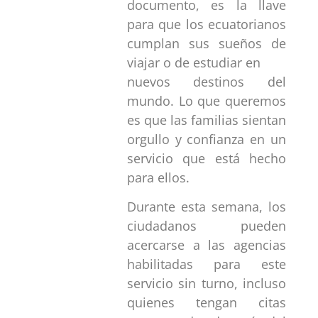
documento, es la llave
para que los ecuatorianos
cumplan sus sueños de
viajar o de estudiar en
nuevos destinos del
mundo. Lo que queremos
es que las familias sientan
orgullo y confianza en un
servicio que está hecho
para ellos.
Durante esta semana, los
ciudadanos pueden
acercarse a las agencias
habilitadas para este
servicio sin turno, incluso
quienes tengan citas