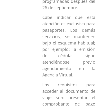
programadas después del
26 de septiembre.
Cabe indicar que esta
atención es exclusiva para
pasaportes. Los demás
servicios, se mantienen
bajo el esquema habitual;
por ejemplo: la emisión
de cédulas sigue
atendiéndose previo
agendamiento en la
Agencia Virtual.
Los requisitos para
acceder al documento de
viaje son: presentar el
comprobante de pago