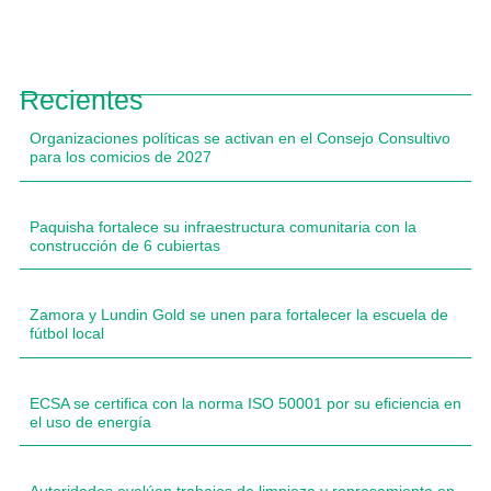
Recientes
Organizaciones políticas se activan en el Consejo Consultivo
para los comicios de 2027
Paquisha fortalece su infraestructura comunitaria con la
construcción de 6 cubiertas
Zamora y Lundin Gold se unen para fortalecer la escuela de
fútbol local
ECSA se certifica con la norma ISO 50001 por su eficiencia en
el uso de energía