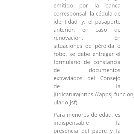
emitido por la banca
corresponsal, la cédula de
identidad; y, el pasaporte
anterior, en caso de
renovación. En
situaciones de pérdida o
robo, se debe entregar el
formulario de constancia
de documentos
extraviados del Consejo
de la
Judicatura(https://appsj.funci
ulario.jsf).
Para menores de edad, es
indispensable la
presencia del padre y la