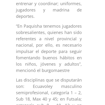
entrenar y coordinar; uniformes,
jugadores y madrina de
deportes.
“En Paquisha tenemos jugadores
sobresalientes, quienes han sido
referentes a nivel provincial y
nacional, por ello, es necesario
impulsar el deporte para seguir
fomentando buenos hábitos en
los niños, jóvenes y adultos”,
mencionó el burgomaestre
Las disciplinas que se disputarán
son: Ecuavoley masculino
semiprofesional, categoría 1 – 2,
Sub 18, Max 40 y 45; en Futsala;