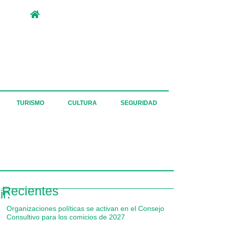
TURISMO
CULTURA
SEGURIDAD
Recientes
r:
Organizaciones políticas se activan en el Consejo
Consultivo para los comicios de 2027