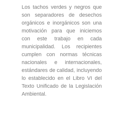
Los tachos verdes y negros que
son separadores de desechos
orgánicos e inorgánicos son una
motivación para que iniciemos
con este trabajo en cada
municipalidad. Los recipientes
cumplen con normas técnicas
nacionales e internacionales,
estándares de calidad, incluyendo
lo establecido en el Libro VI del
Texto Unificado de la Legislación
Ambiental.