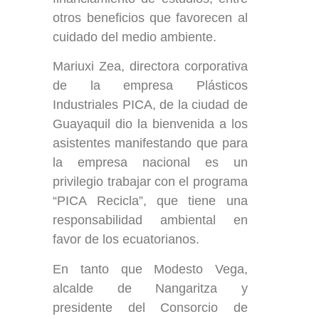
otros beneficios que favorecen al
cuidado del medio ambiente.
Mariuxi Zea, directora corporativa
de la empresa Plásticos
Industriales PICA, de la ciudad de
Guayaquil dio la bienvenida a los
asistentes manifestando que para
la empresa nacional es un
privilegio trabajar con el programa
“PICA Recicla”, que tiene una
responsabilidad ambiental en
favor de los ecuatorianos.
En tanto que Modesto Vega,
alcalde de Nangaritza y
presidente del Consorcio de