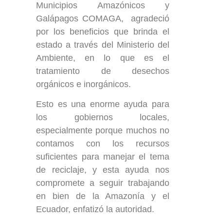
Municipios Amazónicos y
Galápagos COMAGA, agradeció
por los beneficios que brinda el
estado a través del Ministerio del
Ambiente, en lo que es el
tratamiento de desechos
orgánicos e inorgánicos.
Esto es una enorme ayuda para
los gobiernos locales,
especialmente porque muchos no
contamos con los recursos
suficientes para manejar el tema
de reciclaje, y esta ayuda nos
compromete a seguir trabajando
en bien de la Amazonía y el
Ecuador, enfatizó la autoridad.