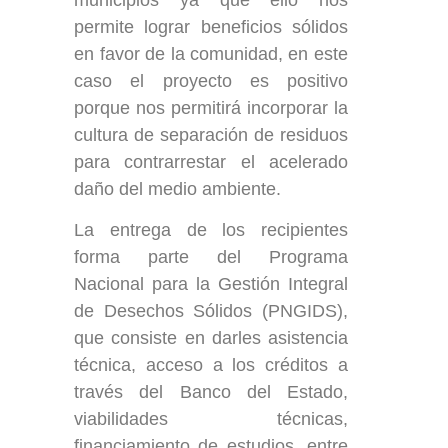
permite lograr beneficios sólidos
en favor de la comunidad, en este
caso el proyecto es positivo
porque nos permitirá incorporar la
cultura de separación de residuos
para contrarrestar el acelerado
daño del medio ambiente.
La entrega de los recipientes
forma parte del Programa
Nacional para la Gestión Integral
de Desechos Sólidos (PNGIDS),
que consiste en darles asistencia
técnica, acceso a los créditos a
través del Banco del Estado,
viabilidades técnicas,
financiamiento de estudios, entre