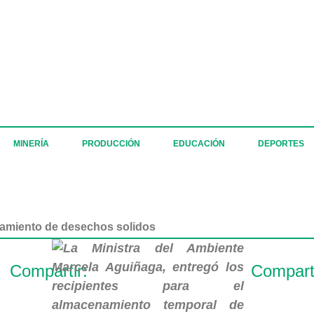
MINERÍA
PRODUCCIÓN
EDUCACIÓN
DEPORTES
tamiento de desechos solidos
Compartir:
Comparti