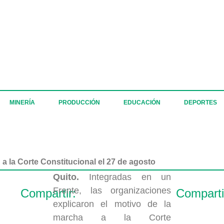
MINERÍA
PRODUCCIÓN
EDUCACIÓN
DEPORTES
 la Corte Constitucional el 27 de agosto
Quito.
Integradas en un
Frente, las organizaciones
Compartir:
Comparti
explicaron el motivo de la
marcha a la Corte