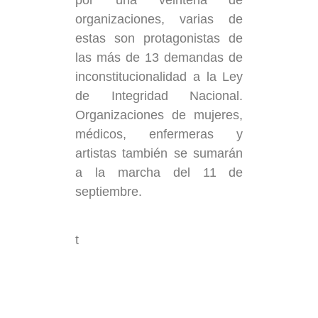
organizaciones, varias de
estas son protagonistas de
las más de 13 demandas de
inconstitucionalidad a la Ley
de Integridad Nacional.
Organizaciones de mujeres,
médicos, enfermeras y
artistas también se sumarán
a la marcha del 11 de
septiembre.
t