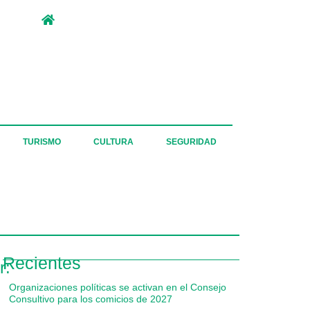
TURISMO
CULTURA
SEGURIDAD
Recientes
r:
Organizaciones políticas se activan en el Consejo
Consultivo para los comicios de 2027