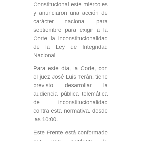
Constitucional este miércoles
y anunciaron una acción de
carácter nacional para
septiembre para exigir a la
Corte la inconstitucionalidad
de la Ley de Integridad
Nacional.
Para este día, la Corte, con
el juez José Luis Terán, tiene
previsto desarrollar la
audiencia pública telemática
de inconstitucionalidad
contra esta normativa, desde
las 10:00.
Este Frente está conformado
por una veintena de