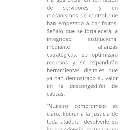
de servidores y en
mecanismos de control que
han empezado a dar frutos.
Señaló que se fortalecerá la
integridad institucional
mediante alianzas
estratégicas, se optimizará
recursos y se expandirán
herramientas digitales que
ya han demostrado su valor
en la descongestión de
causas.
“Nuestro compromiso es
claro, liberar a la justicia de
toda atadura, devolverle su
independencia, recuperar su