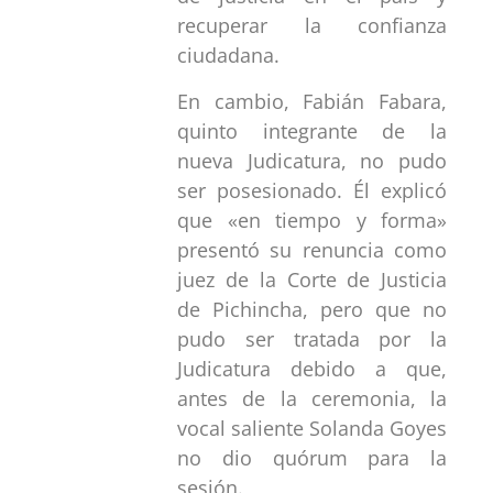
recuperar la confianza
ciudadana.
En cambio, Fabián Fabara,
quinto integrante de la
nueva Judicatura, no pudo
ser posesionado. Él explicó
que «en tiempo y forma»
presentó su renuncia como
juez de la Corte de Justicia
de Pichincha, pero que no
pudo ser tratada por la
Judicatura debido a que,
antes de la ceremonia, la
vocal saliente Solanda Goyes
no dio quórum para la
sesión.