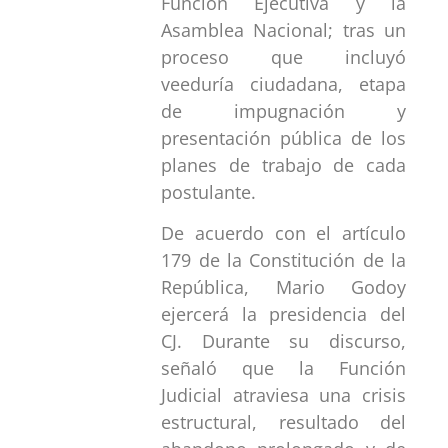
Función Ejecutiva y la
Asamblea Nacional; tras un
proceso que incluyó
veeduría ciudadana, etapa
de impugnación y
presentación pública de los
planes de trabajo de cada
postulante.
De acuerdo con el artículo
179 de la Constitución de la
República, Mario Godoy
ejercerá la presidencia del
CJ. Durante su discurso,
señaló que la Función
Judicial atraviesa una crisis
estructural, resultado del