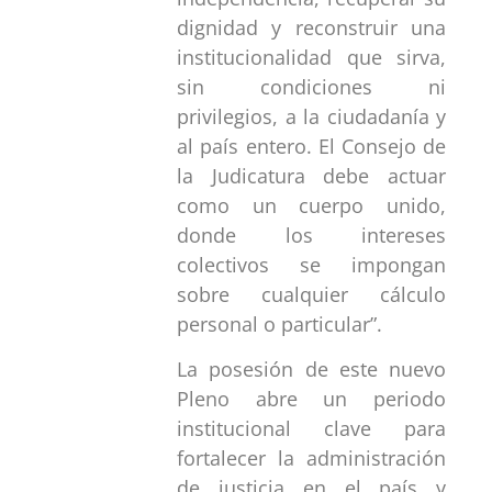
dignidad y reconstruir una
institucionalidad que sirva,
sin condiciones ni
privilegios, a la ciudadanía y
al país entero. El Consejo de
la Judicatura debe actuar
como un cuerpo unido,
donde los intereses
colectivos se impongan
sobre cualquier cálculo
personal o particular”.
La posesión de este nuevo
Pleno abre un periodo
institucional clave para
fortalecer la administración
de justicia en el país y