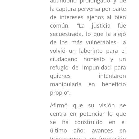
abandono prolongado y de
la captura perversa por parte
de intereses ajenos al bien
común. “La justicia fue
secuestrada, lo que la alejó
de los más vulnerables, la
volvió un laberinto para el
ciudadano honesto y un
refugio de impunidad para
quienes intentaron
manipularla en beneficio
propio”.
Afirmó que su visión se
centra en potenciar lo que
se ha construido en el
último año: avances en
transparencia, en formación