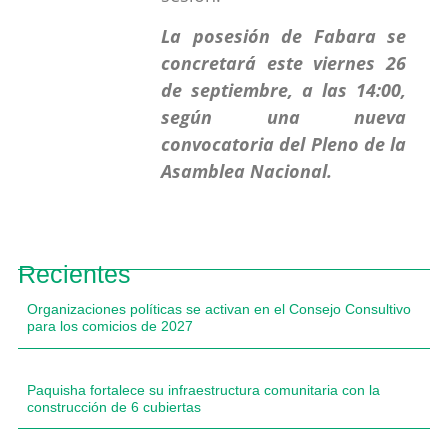
La posesión de Fabara se
concretará este viernes 26
de septiembre, a las 14:00,
según una nueva
convocatoria del Pleno de la
Asamblea Nacional.
Recientes
Organizaciones políticas se activan en el Consejo Consultivo
para los comicios de 2027
Paquisha fortalece su infraestructura comunitaria con la
construcción de 6 cubiertas