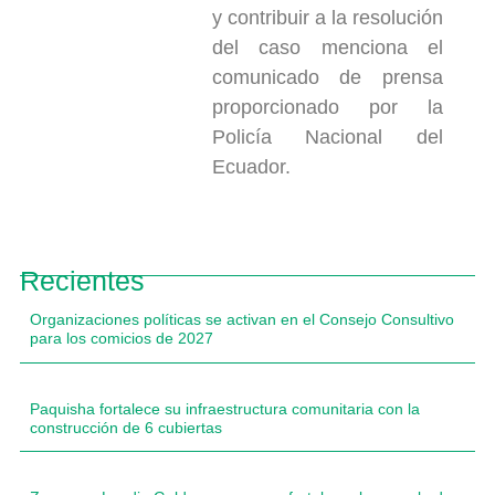
y contribuir a la resolución
del caso menciona el
comunicado de prensa
proporcionado por la
Policía Nacional del
Ecuador.
Recientes
Organizaciones políticas se activan en el Consejo Consultivo
para los comicios de 2027
Paquisha fortalece su infraestructura comunitaria con la
construcción de 6 cubiertas