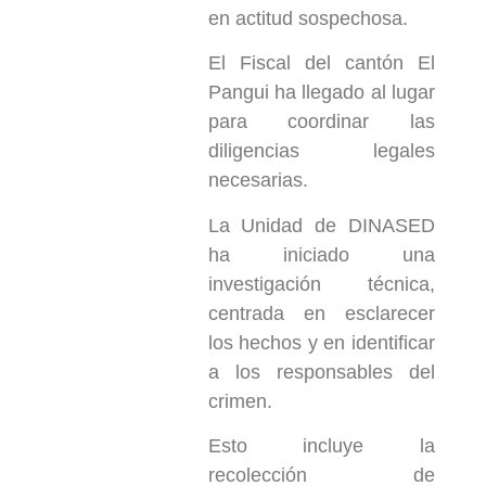
en actitud sospechosa.
El Fiscal del cantón El
Pangui ha llegado al lugar
para coordinar las
diligencias legales
necesarias.
La Unidad de DINASED
ha iniciado una
investigación técnica,
centrada en esclarecer
los hechos y en identificar
a los responsables del
crimen.
Esto incluye la
recolección de