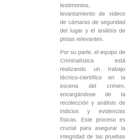
testimonios,
levantamiento de videos
de cámaras de seguridad
del lugar y el análisis de
pistas relevantes.
Por su parte, el equipo de
Criminalística está
realizando un trabajo
técnico-científico en la
escena del crimen,
encargándose de la
recolección y análisis de
indicios y evidencias
físicas. Este proceso es
crucial para asegurar la
integridad de las pruebas