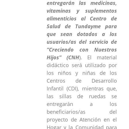
entregarán las medicinas,
vitaminas y suplementos
alimenticios al Centro de
Salud de Tundayme para
que sean dotados a los
usuarios/as del servicio de
“Creciendo con Nuestros
Hijos” (CNH
). El material
didáctico será utilizado por
los niños y niñas de los
Centros de Desarrollo
Infantil (CDI), mientras que,
las sillas de ruedas se
entregarán a los
beneficiarios/as del
proyecto de Atención en el
Hogar y la Comunidad para