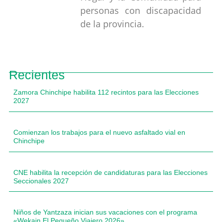
personas con discapacidad
de la provincia.
Recientes
Zamora Chinchipe habilita 112 recintos para las Elecciones
2027
Comienzan los trabajos para el nuevo asfaltado vial en
Chinchipe
CNE habilita la recepción de candidaturas para las Elecciones
Seccionales 2027
Niños de Yantzaza inician sus vacaciones con el programa
«Wekain El Pequeño Viajero 2026»