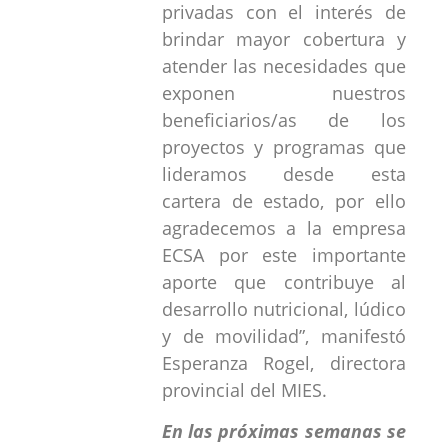
privadas con el interés de
brindar mayor cobertura y
atender las necesidades que
exponen nuestros
beneficiarios/as de los
proyectos y programas que
lideramos desde esta
cartera de estado, por ello
agradecemos a la empresa
ECSA por este importante
aporte que contribuye al
desarrollo nutricional, lúdico
y de movilidad”, manifestó
Esperanza Rogel, directora
provincial del MIES.
En las próximas semanas se