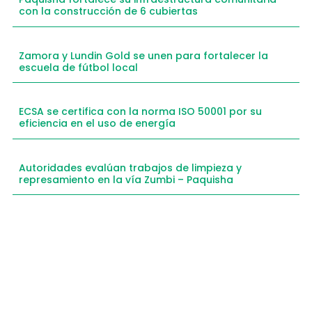
con la construcción de 6 cubiertas
Zamora y Lundin Gold se unen para fortalecer la
escuela de fútbol local
ECSA se certifica con la norma ISO 50001 por su
eficiencia en el uso de energía
Autoridades evalúan trabajos de limpieza y
represamiento en la vía Zumbi – Paquisha