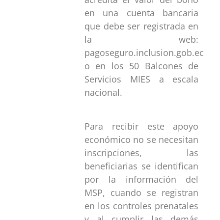
en una cuenta bancaria
que debe ser registrada en
la web:
pagoseguro.inclusion.gob.ec
o en los 50 Balcones de
Servicios MIES a escala
nacional.
Para recibir este apoyo
económico no se necesitan
inscripciones, las
beneficiarias se identifican
por la información del
MSP, cuando se registran
en los controles prenatales
y al cumplir las demás