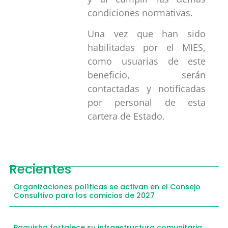
condiciones normativas.
Una vez que han sido
habilitadas por el MIES,
como usuarias de este
beneficio, serán
contactadas y notificadas
por personal de esta
cartera de Estado.
Recientes
Organizaciones políticas se activan en el Consejo
Consultivo para los comicios de 2027
Paquisha fortalece su infraestructura comunitaria