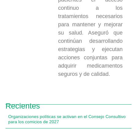
continuo a los
tratamientos necesarios
para mantener y mejorar
su salud. Aseguró que
continúan desarrollando
estrategias y ejecutan
acciones conjuntas para
adquirir medicamentos
seguros y de calidad.
Recientes
Organizaciones políticas se activan en el Consejo Consultivo
para los comicios de 2027