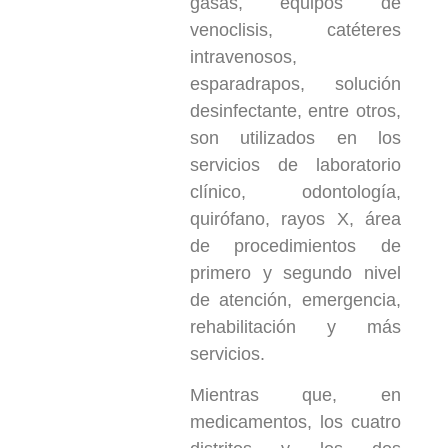
gasas, equipos de
venoclisis, catéteres
intravenosos,
esparadrapos, solución
desinfectante, entre otros,
son utilizados en los
servicios de laboratorio
clínico, odontología,
quirófano, rayos X, área
de procedimientos de
primero y segundo nivel
de atención, emergencia,
rehabilitación y más
servicios.
Mientras que, en
medicamentos, los cuatro