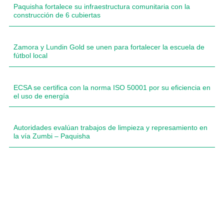
Paquisha fortalece su infraestructura comunitaria con la
construcción de 6 cubiertas
Zamora y Lundin Gold se unen para fortalecer la escuela de
fútbol local
ECSA se certifica con la norma ISO 50001 por su eficiencia en
el uso de energía
Autoridades evalúan trabajos de limpieza y represamiento en
la vía Zumbi – Paquisha