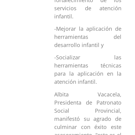
servicios de atención
infantil.
-Mejorar la aplicación de
herramientas del
desarrollo infantil y
-Socializar las
herramientas técnicas
para la aplicación en la
atención infantil.
Albita Vacacela,
Presidenta de Patronato
Social Provincial,
manifestó su agrado de
culminar con éxito este
asesoramiento, “este es el