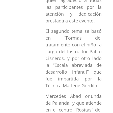
quien agradeció a todas
las participantes por la
atención y dedicación
prestada a este evento.
El segundo tema se basó
en “Formas del
tratamiento con el niño “a
cargo del Instructor Pablo
Cisneros, y por otro lado
la “Escala abreviada de
desarrollo infantil” que
fue impartida por la
Técnica Marlene Gordillo.
Mercedes Abad oriunda
de Palanda, y que atiende
en el centro “Rositas” del