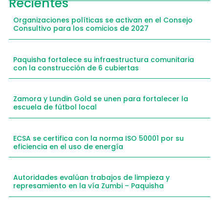
Recientes
Organizaciones políticas se activan en el Consejo
Consultivo para los comicios de 2027
Paquisha fortalece su infraestructura comunitaria
con la construcción de 6 cubiertas
Zamora y Lundin Gold se unen para fortalecer la
escuela de fútbol local
ECSA se certifica con la norma ISO 50001 por su
eficiencia en el uso de energía
Autoridades evalúan trabajos de limpieza y
represamiento en la vía Zumbi – Paquisha