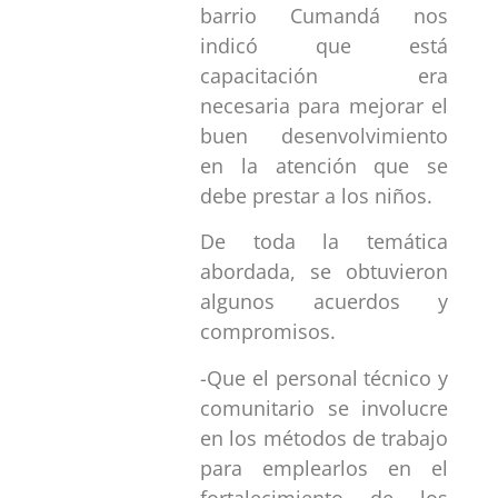
barrio Cumandá nos
indicó que está
capacitación era
necesaria para mejorar el
buen desenvolvimiento
en la atención que se
debe prestar a los niños.
De toda la temática
abordada, se obtuvieron
algunos acuerdos y
compromisos.
-Que el personal técnico y
comunitario se involucre
en los métodos de trabajo
para emplearlos en el
fortalecimiento de los