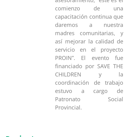
comienzo de una
capacitación continua que
daremos a nuestra
madres comunitarias, y
así mejorar la calidad de
servicio en el proyecto
PROIN”. El evento fue
financiado por SAVE THE
CHILDREN y la
coordinación de trabajo
estuvo a cargo de
Patronato Social
Provincial.