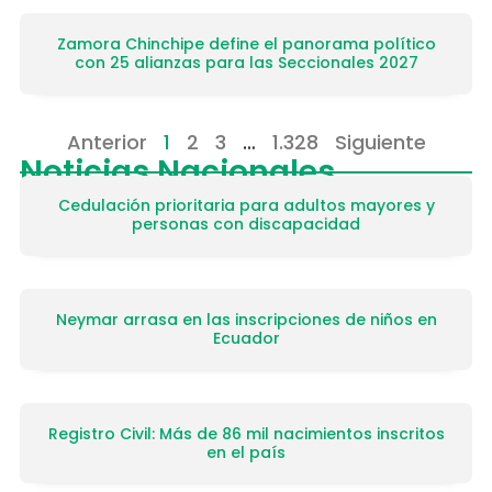
Zamora Chinchipe define el panorama político
con 25 alianzas para las Seccionales 2027
Anterior
1
2
3
…
1.328
Siguiente
Noticias Nacionales
Cedulación prioritaria para adultos mayores y
personas con discapacidad
Neymar arrasa en las inscripciones de niños en
Ecuador
Registro Civil: Más de 86 mil nacimientos inscritos
en el país