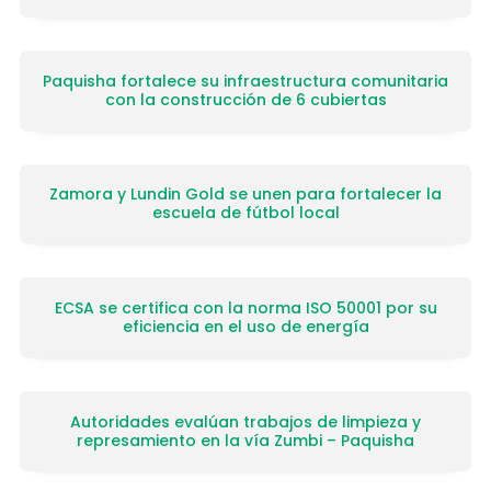
Paquisha fortalece su infraestructura comunitaria
con la construcción de 6 cubiertas
Zamora y Lundin Gold se unen para fortalecer la
escuela de fútbol local
ECSA se certifica con la norma ISO 50001 por su
eficiencia en el uso de energía
Autoridades evalúan trabajos de limpieza y
represamiento en la vía Zumbi – Paquisha