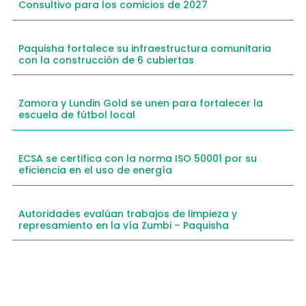
Consultivo para los comicios de 2027
Paquisha fortalece su infraestructura comunitaria
con la construcción de 6 cubiertas
Zamora y Lundin Gold se unen para fortalecer la
escuela de fútbol local
ECSA se certifica con la norma ISO 50001 por su
eficiencia en el uso de energía
Autoridades evalúan trabajos de limpieza y
represamiento en la vía Zumbi – Paquisha