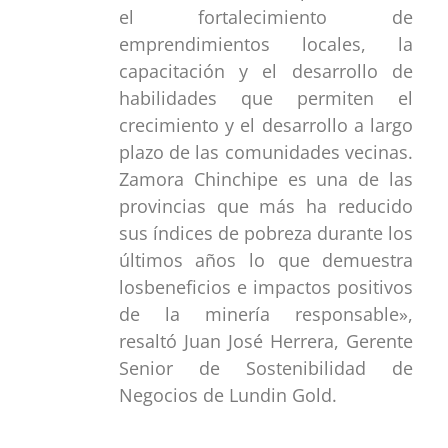
el fortalecimiento de
emprendimientos locales, la
capacitación y el desarrollo de
habilidades que permiten el
crecimiento y el desarrollo a largo
plazo de las comunidades vecinas.
Zamora Chinchipe es una de las
provincias que más ha reducido
sus índices de pobreza durante los
últimos años lo que demuestra
losbeneficios e impactos positivos
de la minería responsable»,
resaltó Juan José Herrera, Gerente
Senior de Sostenibilidad de
Negocios de Lundin Gold.