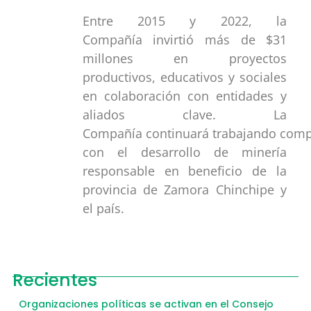
Entre 2015 y 2022, la
Compañía invirtió más de $31
millones en proyectos
productivos, educativos y sociales
en colaboración con entidades y
aliados clave. La
Compañía continuará trabajando com
con el desarrollo de minería
responsable en beneficio de la
provincia de Zamora Chinchipe y
el país.
Recientes
Organizaciones políticas se activan en el Consejo