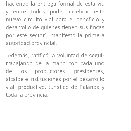
haciendo la entrega formal de esta vía
y entre todos poder celebrar este
nuevo circuito vial para el beneficio y
desarrollo de quienes tienen sus fincas
por este sector”, manifestó la primera
autoridad provincial.
Además, ratificó la voluntad de seguir
trabajando de la mano con cada uno
de los productores, presidentes,
alcalde e instituciones por el desarrollo
vial, productivo, turístico de Palanda y
toda la provincia.