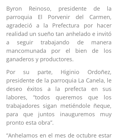
Byron Reinoso, presidente de la
parroquia El Porvenir del Carmen,
agradeció a la Prefectura por hacer
realidad un sueño tan anhelado e invitó
a seguir trabajando de manera
mancomunada por el bien de los
ganaderos y productores.
Por su parte, Higinio Ordoñez,
presidente de la parroquia La Canela, le
deseo éxitos a la prefecta en sus
labores, “todos queremos que los
trabajadores sigan metiéndole ñeque,
para que juntos inauguremos muy
pronto esta obra”.
“Anhelamos en el mes de octubre estar