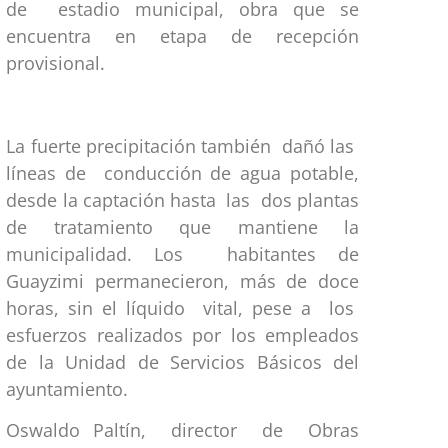
de estadio municipal, obra que se
encuentra en etapa de recepción
provisional.
La fuerte precipitación también dañó las
líneas de conducción de agua potable,
desde la captación hasta las dos plantas
de tratamiento que mantiene la
municipalidad. Los habitantes de
Guayzimi permanecieron, más de doce
horas, sin el líquido vital, pese a los
esfuerzos realizados por los empleados
de la Unidad de Servicios Básicos del
ayuntamiento.
Oswaldo Paltín, director de Obras