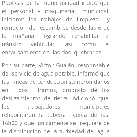
Públicas de la municipalidad indicó que
el personal y maquinaria municipal
iniciaron los trabajos de limpieza y
remoción de escombros desde las 6 de
la mañana, logrando rehabilitar el
tránsito vehicular, así como el
encausamiento de las dos quebradas.
Por su parte, Víctor Gualán, responsable
del servicio de agua potable, informó que
las líneas de conducción sufrieron daños
en dos tramos, producto de los
deslizamientos de tierra. Adicionó que
los trabajadores municipales
rehabilitaron la tubería cerca de las
16h00 y que únicamente se requiere de
la disminución de la turbiedad del agua