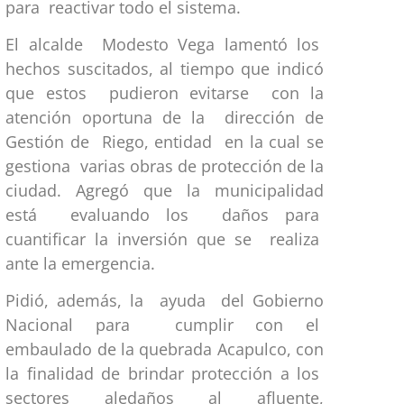
para reactivar todo el sistema.
El alcalde Modesto Vega lamentó los
hechos suscitados, al tiempo que indicó
que estos pudieron evitarse con la
atención oportuna de la dirección de
Gestión de Riego, entidad en la cual se
gestiona varias obras de protección de la
ciudad. Agregó que la municipalidad
está evaluando los daños para
cuantificar la inversión que se realiza
ante la emergencia.
Pidió, además, la ayuda del Gobierno
Nacional para cumplir con el
embaulado de la quebrada Acapulco, con
la finalidad de brindar protección a los
sectores aledaños al afluente,