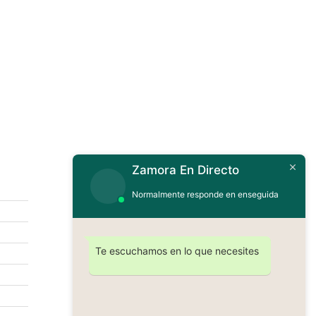
Zamora En Directo
Contáctanos
Normalmente responde en enseguida
Te escuchamos en lo que necesites