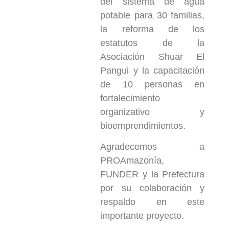
del sistema de agua
potable para 30 familias,
la reforma de los
estatutos de la
Asociación Shuar El
Pangui y la capacitación
de 10 personas en
fortalecimiento
organizativo y
bioemprendimientos.
Agradecemos a
PROAmazonía,
FUNDER y la Prefectura
por su colaboración y
respaldo en este
importante proyecto.