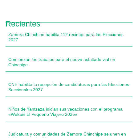
Recientes
Zamora Chinchipe habilita 112 recintos para las Elecciones
2027
Comienzan los trabajos para el nuevo asfaltado vial en
Chinchipe
CNE habilita la recepción de candidaturas para las Elecciones
Seccionales 2027
Niños de Yantzaza inician sus vacaciones con el programa
«Wekain El Pequeño Viajero 2026»
Judicatura y comunidades de Zamora Chinchipe se unen en