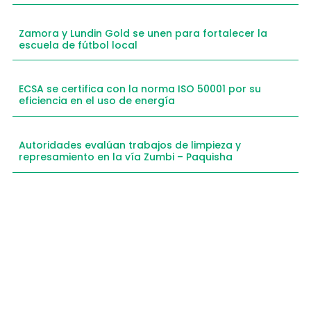
Zamora y Lundin Gold se unen para fortalecer la
escuela de fútbol local
ECSA se certifica con la norma ISO 50001 por su
eficiencia en el uso de energía
Autoridades evalúan trabajos de limpieza y
represamiento en la vía Zumbi – Paquisha