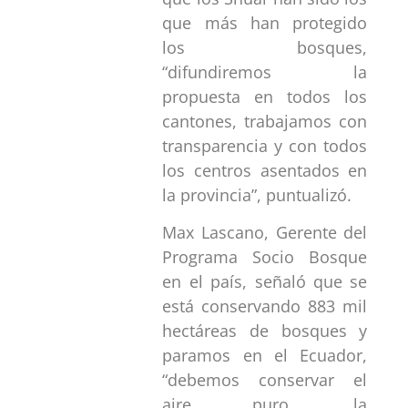
que más han protegido
los bosques,
“difundiremos la
propuesta en todos los
cantones, trabajamos con
transparencia y con todos
los centros asentados en
la provincia”, puntualizó.
Max Lascano, Gerente del
Programa Socio Bosque
en el país, señaló que se
está conservando 883 mil
hectáreas de bosques y
paramos en el Ecuador,
“debemos conservar el
aire puro, la