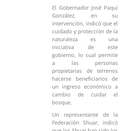
El Gobernador José Paqui
González, en su
intervención, indicó que el
cuidado y protección de la
naturaleza es una
iniciativa de este
gobierno, lo cual permite
a las personas
propietarias de terrenos
hacerse beneficiarios de
un ingreso económico a
cambio de cuidar el
bosque.
Un representante de la
Federación Shuar, indicó
que los Shuar han sido los