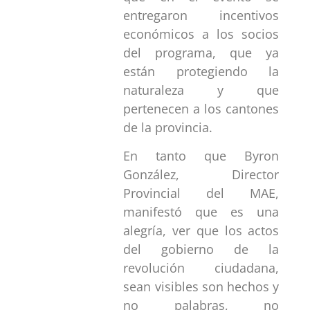
entregaron incentivos
económicos a los socios
del programa, que ya
están protegiendo la
naturaleza y que
pertenecen a los cantones
de la provincia.
En tanto que Byron
González, Director
Provincial del MAE,
manifestó que es una
alegría, ver que los actos
del gobierno de la
revolución ciudadana,
sean visibles son hechos y
no palabras, no