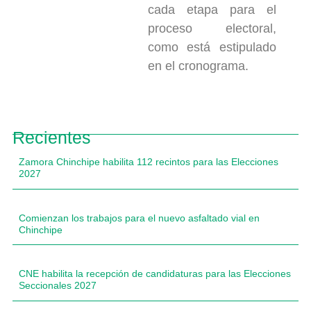
cada etapa para el
proceso electoral,
como está estipulado
en el cronograma.
Recientes
Zamora Chinchipe habilita 112 recintos para las Elecciones
2027
Comienzan los trabajos para el nuevo asfaltado vial en
Chinchipe
CNE habilita la recepción de candidaturas para las Elecciones
Seccionales 2027