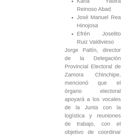
Karla Yadira
Reinoso Abad
José Manuel Rea
Hinojosa
Efrén Joselito
Ruiz Valdivieso
Jorge Paltín, director
de la Delegación
Provincial Electoral de
Zamora Chinchipe,
mencionó que el
órgano electoral
apoyará a los vocales
de la Junta con la
logística y reuniones
de trabajo, con el
objetivo de coordinar