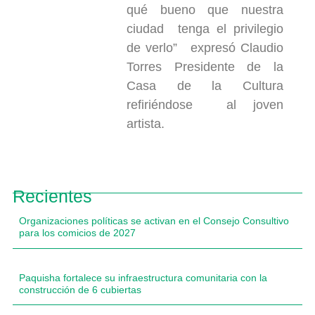
qué bueno que nuestra
ciudad tenga el privilegio
de verlo” expresó Claudio
Torres Presidente de la
Casa de la Cultura
refiriéndose al joven
artista.
Recientes
Organizaciones políticas se activan en el Consejo Consultivo
para los comicios de 2027
Paquisha fortalece su infraestructura comunitaria con la
construcción de 6 cubiertas