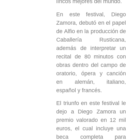
líricos mejores del mundo.
En este festival, Diego
Zamora, debutó en el papel
de Alfio en la producción de
Caballería Rusticana,
además de interpretar un
recital de 80 minutos con
obras dentro del campo de
oratorio, ópera y canción
en alemán, italiano,
español y francés.
El triunfo en este festival le
dejo a Diego Zamora un
premio valorado en 12 mil
euros, el cual incluye una
beca completa para