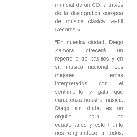
mundial de un CD, a través
de la discográfica europea
de música clásica MPhil
Records.»
“En nuestra ciudad, Diego
Zamora ofrecerá un
repertorio de pasillos y en
sí, música nacional. Los
mejores temas
interpretados con el
sentimiento y gala que
caracteriza nuestra música.
Diego sin duda, es un
orgullo para los
ecuatorianos y este triunfo
nos engrandece a todos,