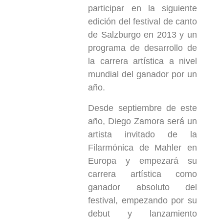
participar en la siguiente
edición del festival de canto
de Salzburgo en 2013 y un
programa de desarrollo de
la carrera artística a nivel
mundial del ganador por un
año.
Desde septiembre de este
año, Diego Zamora será un
artista invitado de la
Filarmónica de Mahler en
Europa y empezará su
carrera artística como
ganador absoluto del
festival, empezando por su
debut y lanzamiento