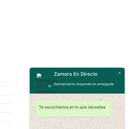
Zamora En Directo
Contáctanos
Normalmente responde en enseguida
Te escuchamos en lo que necesites