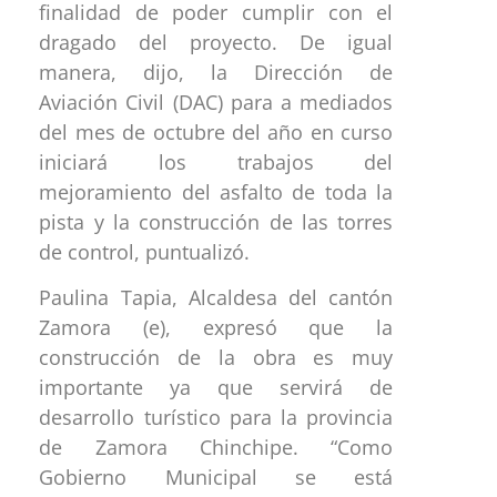
finalidad de poder cumplir con el
dragado del proyecto. De igual
manera, dijo, la Dirección de
Aviación Civil (DAC) para a mediados
del mes de octubre del año en curso
iniciará los trabajos del
mejoramiento del asfalto de toda la
pista y la construcción de las torres
de control, puntualizó.
Paulina Tapia, Alcaldesa del cantón
Zamora (e), expresó que la
construcción de la obra es muy
importante ya que servirá de
desarrollo turístico para la provincia
de Zamora Chinchipe. “Como
Gobierno Municipal se está