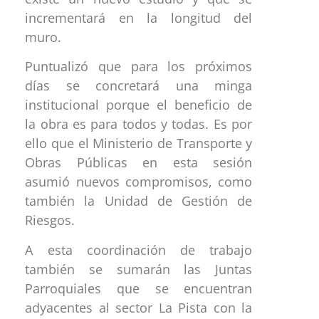
incrementará en la longitud del
muro.
Puntualizó que para los próximos
días se concretará una minga
institucional porque el beneficio de
la obra es para todos y todas. Es por
ello que el Ministerio de Transporte y
Obras Públicas en esta sesión
asumió nuevos compromisos, como
también la Unidad de Gestión de
Riesgos.
A esta coordinación de trabajo
también se sumarán las Juntas
Parroquiales que se encuentran
adyacentes al sector La Pista con la